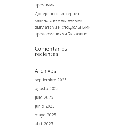
премиями
Доверенные интернет-
казино с немедленными
выплатами и специальными
предложениями 7к казино
Comentarios
recientes
Archivos
septiembre 2025
agosto 2025
julio 2025
junio 2025
mayo 2025
abril 2025