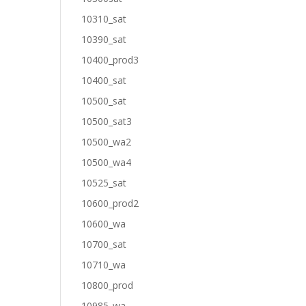
10310_sat
10390_sat
10400_prod3
10400_sat
10500_sat
10500_sat3
10500_wa2
10500_wa4
10525_sat
10600_prod2
10600_wa
10700_sat
10710_wa
10800_prod
10985_wa