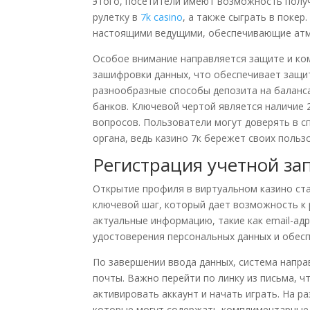
этого, посетители имеют возможность получ
рулетку в
7k casino
, а также сыграть в покер
настоящими ведущими, обеспечивающие атм
Особое внимание направляется защите и ко
зашифровки данных, что обеспечивает защи
разнообразные способы депозита на баланса
банков. Ключевой чертой является наличие 
вопросов. Пользователи могут доверять в с
органа, ведь казино 7к бережет своих польз
Регистрация учетной за
Открытие профиля в виртуальном казино ст
ключевой шаг, который дает возможность к 
актуальные информацию, такие как email-ад
удостоверения персональных данных и обесп
По завершении ввода данных, система напра
почты. Важно перейти по линку из письма, 
активировать аккаунт и начать играть. На р
которые могут содержать комплиментарные 