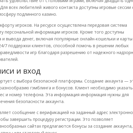
ать удовольствие от столовыми играми, включая двадцать одн
. Для всех любителей живого контакта доступны игровые сессии 
осферу подлинного казино.
мфорту игроков. На ресурсе осуществлена передовая система
ту персональной информации игроков. Кроме того доступны
 и вывода денег, включая популярные онлайн-кошельки и карты
24/7 поддержки клиентов, способной помочь в решении любых
праведливости игр благодаря разрешению от надежного надзор
ователей.
писи и вход
артует с выбора безопасной платформы. Создание аккаунта — э
разнообразию гэмблинга и бонусов. Клиент необходимо указать
рес и номер телефона. Эта информация информация нужны для
ечения безопасности аккаунта.
вляет сообщение с верификацией на заданный адрес электронн
чтобы завершить процедуру регистрации. Это позволяет
азнообразных сайтах предлагаются бонусы за создание аккаунта,
спины или стартовый взнос.