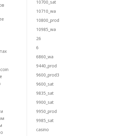
10700_sat
ов
10710_wa
ее
10800_prod
10985_wa
26
6
тах
6860_wa
9440_prod
coin
9600_prod3
е
а
9600_sat
9835_sat
9900_sat
ти
9950_prod
ом
9985_sat
ам
casino
то