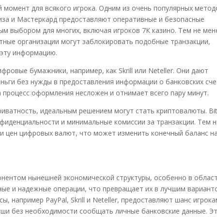
 момент для всякого игрока. Одним из очень популярных метод
Виза и Мастеркард предоставляют оперативные и безопасные
ым выбором для многих, включая игроков 7К казино. Тем не мен
итные организации могут заблокировать подобные транзакции,
 эту информацию.
овые бумажники, например, как Skrill или Neteller. Они дают
ньги без нужды в предоставления информации о банковских сче
а процесс оформления несложен и отнимает всего пару минут.
иватность, идеальным решением могут стать криптовалюты. Bit
фиденциальности и минимальные комиссии за транзакции. Тем н
и цен цифровых валют, что может изменить конечный баланс н
нентом нынешней экономической структуры, особенно в облас
ные и надежные операции, что превращает их в лучшим вариант
, например PayPal, Skrill и Neteller, предоставляют шанс игрок
ыши без необходимости сообщать личные банковские данные. Э