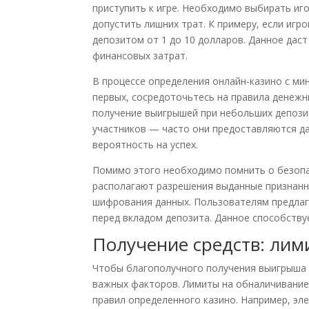
приступить к игре. Необходимо выбирать и
допустить лишних трат. К примеру, если игр
депозитом от 1 до 10 долларов. Данное дас
финансовых затрат.
В процессе определения онлайн-казино с м
первых, сосредоточьтесь на правила денежн
получение выигрышей при небольших депозит
участников — часто они предоставляются д
вероятность на успех.
Помимо этого необходимо помнить о безопа
располагают разрешения выданные признанн
шифрования данных. Пользователям предлаг
перед вкладом депозита. Данное способству
Получение средств: лим
Чтобы благополучного получения выигрыша 
важных факторов. Лимиты на обналичивание
правил определенного казино. Например, эл