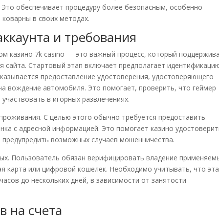
. Это обеспечивает процедуру более безопасным, особенно
 коварны в своих методах.
ккаунта и требования
ом казино 7k casino — это важный процесс, который поддержив
для сайта. Стартовый этап включает предполагает идентификаци
казывается предоставление удостоверения, удостоверяющего
 на вождение автомобиля. Это помогает, проверить, что геймер
 участвовать в игорных развлечениях.
проживания. С целью этого обычно требуется предоставить
анка с адресной информацией. Это помогает казино удостоверит
и предупредить возможных случаев мошенничества.
ных. Пользователь обязан верифицировать владение применяем
я карта или цифровой кошелек. Необходимо учитывать, что эт
часов до нескольких дней, в зависимости от занятости
в на счета