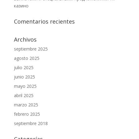
казино
Comentarios recientes
Archivos
septiembre 2025
agosto 2025
julio 2025
junio 2025
mayo 2025
abril 2025
marzo 2025
febrero 2025
septiembre 2018