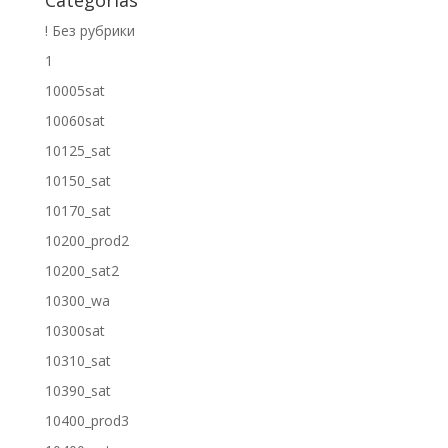
Categorías
! Без рубрики
1
10005sat
10060sat
10125_sat
10150_sat
10170_sat
10200_prod2
10200_sat2
10300_wa
10300sat
10310_sat
10390_sat
10400_prod3