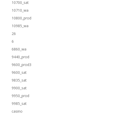
10700_sat
10710_wa
10800_prod
10985_wa
26
6
6860_wa
9440_prod
9600_prod3
9600_sat
9835_sat
9900_sat
9950_prod
9985_sat
casino