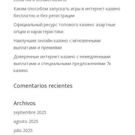
Каким способом запускать игры в интернет-казино
бесплатно и без регистрации
Официальный ресурс топового казино: азартные
опции и характеристики
Наилучшие онлайн-казино с мгновенными
выплатами и премиями
Доверенные интернет-казино с немедленными
выплатами и специальными предложениями 7к
казино
Comentarios recientes
Archivos
septiembre 2025
agosto 2025
julio 2025