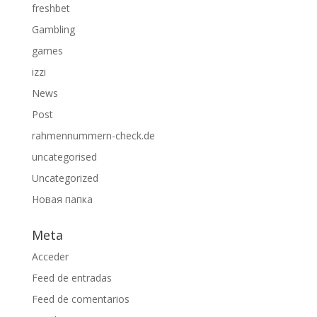
freshbet
Gambling
games
izzi
News
Post
rahmennummern-check.de
uncategorised
Uncategorized
Новая папка
Meta
Acceder
Feed de entradas
Feed de comentarios