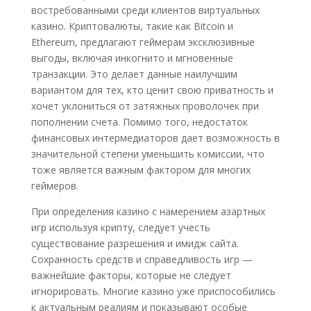
востребованными среди клиентов виртуальных
казино. Криптовалюты, такие как Bitcoin и
Ethereum, предлагают геймерам эксклюзивные
выгоды, включая инкогнито и мгновенные
транзакции. Это делает данные наилучшим
вариантом для тех, кто ценит свою приватность и
хочет уклониться от затяжных проволочек при
пополнении счета. Помимо того, недостаток
финансовых интермедиаторов дает возможность в
значительной степени уменьшить комиссии, что
тоже является важным фактором для многих
геймеров.
При определения казино с намерением азартных
игр используя крипту, следует учесть
существование разрешения и имидж сайта.
Сохранность средств и справедливость игр —
важнейшие факторы, которые не следует
игнорировать. Многие казино уже приспособились
к актуальным реалиям и показывают особые