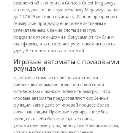
развлечений становится Gonzo's Quest Megaways,
что внедряет известную механику Megaways, давая
до 117 649 методов выиграть. Данное превращает
геймерский процедуру ещё более активным и
увлекательным. Свежие слоты зачастую
подкрепляются акциями и бонусами от гэмблинг-
платформы, что позволяет участникам испытать
удачу без значительных вложений.
Игровые автоматы с призовыми
раундами
Игровые автоматы с призовыми этапами
привлекают внимание пользователей своей
активностью и шансом повысить выигрыш. Эти
игровые автоматы предоставляют особенные
функции, какие делают игровой процесс более
захватывающим. Призовые турниры способны
вмещать в себя безвозмездные спины,
умножители выигрыша, либо даже маленькие игры,
которые открываются при выполнении