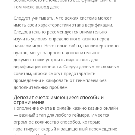
том числе вывод денег.
Следует учитывать, что всякая система может
иметь свои характеристики этапа верификации.
Следовательно рекомендуется внимательно
изучить условия определенного казино перед
началом игры. Некоторые сайты, например казино
вулкан, могут запросить дополнительные
документы или устроить видеосвязь для
верификации личности. Следуя данным несложным
советам, игроки смогут предотвратить
промедлений и кайфовать от геймплеем без
дополнительных проблем.
Депозит счета: имеющиеся способы и
ограничения
Пополнение счета в онлайн казино казино онлайн
— важный этап для любого геймера. Имеется
огромное количество способов, которые
гарантируют скорый и защищенный перемещение