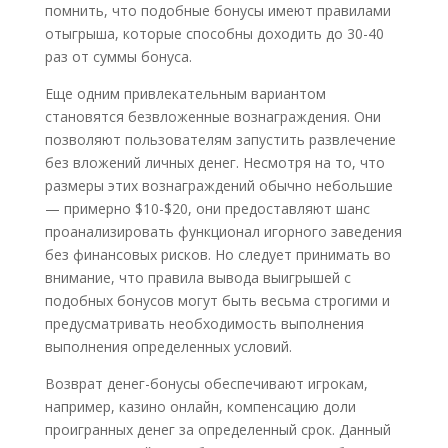
помнить, что подобные бонусы имеют правилами
отыгрыша, которые способны доходить до 30-40
раз от суммы бонуса.
Еще одним привлекательным вариантом
становятся безвложенные вознаграждения. Они
позволяют пользователям запустить развлечение
без вложений личных денег. Несмотря на то, что
размеры этих вознаграждений обычно небольшие
— примерно $10-$20, они предоставляют шанс
проанализировать функционал игорного заведения
без финансовых рисков. Но следует принимать во
внимание, что правила вывода выигрышей с
подобных бонусов могут быть весьма строгими и
предусматривать необходимость выполнения
выполнения определенных условий.
Возврат денег-бонусы обеспечивают игрокам,
например, казино онлайн, компенсацию доли
проигранных денег за определенный срок. Данный