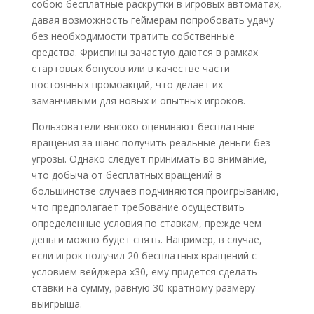
собою бесплатные раскрутки в игровых автоматах,
давая возможность геймерам попробовать удачу
без необходимости тратить собственные
средства. Фриспины зачастую даются в рамках
стартовых бонусов или в качестве части
постоянных промоакций, что делает их
заманчивыми для новых и опытных игроков.
Пользователи высоко оценивают бесплатные
вращения за шанс получить реальные деньги без
угрозы. Однако следует принимать во внимание,
что добыча от бесплатных вращений в
большинстве случаев подчиняются проигрыванию,
что предполагает требование осуществить
определенные условия по ставкам, прежде чем
деньги можно будет снять. Например, в случае,
если игрок получил 20 бесплатных вращений с
условием вейджера x30, ему придется сделать
ставки на сумму, равную 30-кратному размеру
выигрыша.