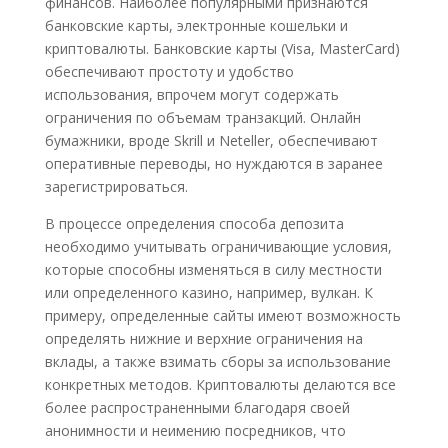
финансов. Наиболее популярными признаются
банковские карты, электронные кошельки и
криптовалюты. Банковские карты (Visa, MasterCard)
обеспечивают простоту и удобство
использования, впрочем могут содержать
ограничения по объемам транзакций. Онлайн
бумажники, вроде Skrill и Neteller, обеспечивают
оперативные переводы, но нуждаются в заранее
зарегистрироваться.
В процессе определения способа депозита
необходимо учитывать ограничивающие условия,
которые способны изменяться в силу местности
или определенного казино, например, вулкан. К
примеру, определенные сайты имеют возможность
определять нижние и верхние ограничения на
вклады, а также взимать сборы за использование
конкретных методов. Криптовалюты делаются все
более распространенными благодаря своей
анонимности и неимению посредников, что