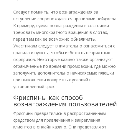
Следует помнить, что вознаграждения за
вступление сопровождаются правилами вейджера.
К примеру, сумма вознаграждения в состоянии
требовать многократного вращения в слотах,
перед тем как ее возможно обналичить.
Участникам следует внимательно ознакомиться с
правила и пункты, чтобы избежать неприятных
сюрпризов. Некоторые казино также организуют
ограниченные по времени промоакции, где можно
заполучить дополнительно начисляемые плюшки
при выполнении конкретных условий в
установленный срок.
Фриспины как способ
вознаграждения пользователей
Фриспины превратились в распространённым
средством для привлечения и закрепления
клиентов в онлайн казино. Они представляют