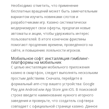
Необходимо отметить, что применение
бесплатных вращений может быть замечательным
вариантом изучить новинками слотов и
разработчиками игр. Казино систематически
модернизируют свои оферты, предлагая новые
автоматы и акции, чтобы удерживать интерес
пользователей. В итоге конечном фриспины
помогают продлению времени, проведённого на
сайте, и повышению лояльности игроков.
Мобильное софт: инсталляция гэмблинг-
платформы на мобильник
С целью инсталляции мобильного приложения
казино в смартфон, следует выполнять нескольким
простым действиям. Сначала, перейдите в
формальный апп-стор вашего устройства: Google
Play для Android или App Store для iOS. В поисковой
строке введите наименование нужного игорного
заведения и проверьте, что создатель софтвера
совпадает с официальной странице казино. Данное