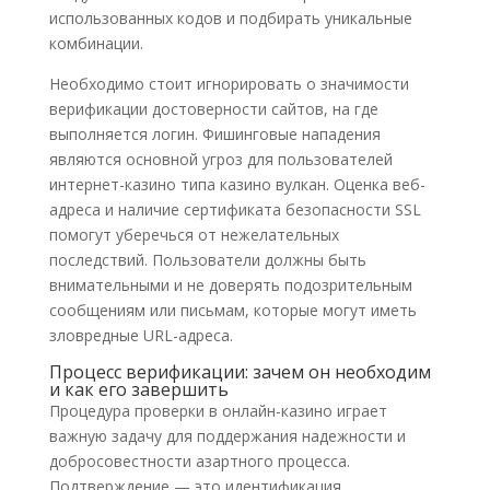
использованных кодов и подбирать уникальные
комбинации.
Необходимо стоит игнорировать о значимости
верификации достоверности сайтов, на где
выполняется логин. Фишинговые нападения
являются основной угроз для пользователей
интернет-казино типа казино вулкан. Оценка веб-
адреса и наличие сертификата безопасности SSL
помогут уберечься от нежелательных
последствий. Пользователи должны быть
внимательными и не доверять подозрительным
сообщениям или письмам, которые могут иметь
зловредные URL-адреса.
Процесс верификации: зачем он необходим
и как его завершить
Процедура проверки в онлайн-казино играет
важную задачу для поддержания надежности и
добросовестности азартного процесса.
Подтверждение — это идентификация