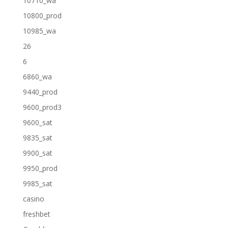
10710_wa
10800_prod
10985_wa
26
6
6860_wa
9440_prod
9600_prod3
9600_sat
9835_sat
9900_sat
9950_prod
9985_sat
casino
freshbet