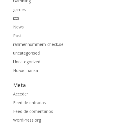
Gambling
games
izzi
News
Post
rahmennummern-check.de
uncategorised
Uncategorized
Новая папка
Meta
Acceder
Feed de entradas
Feed de comentarios
WordPress.org