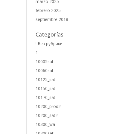
marzo 2025
febrero 2025
septiembre 2018
Categorías
! Без рубрики
1
10005sat
10060sat
10125_sat
10150_sat
10170_sat
10200_prod2
10200_sat2
10300_wa
10300sat