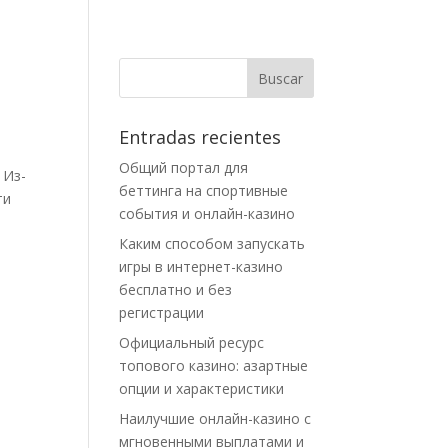
Entradas recientes
Общий портал для
 Из-
беттинга на спортивные
ти
события и онлайн-казино
Каким способом запускать
игры в интернет-казино
бесплатно и без
регистрации
Официальный ресурс
топового казино: азартные
опции и характеристики
Наилучшие онлайн-казино с
мгновенными выплатами и