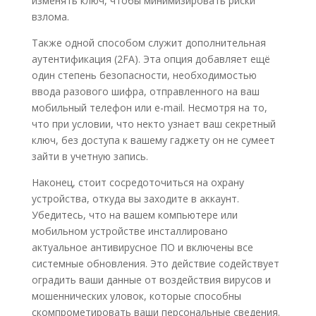
изменять ключ, чтобы минимизировать риски
взлома.
Также одной способом служит дополнительная
аутентификация (2FA). Эта опция добавляет ещё
один степень безопасности, необходимостью
ввода разового шифра, отправленного на ваш
мобильный телефон или e-mail. Несмотря на то,
что при условии, что некто узнает ваш секретный
ключ, без доступа к вашему гаджету он не сумеет
зайти в учетную запись.
Наконец, стоит сосредоточиться на охрану
устройства, откуда вы заходите в аккаунт.
Убедитесь, что на вашем компьютере или
мобильном устройстве инсталлировано
актуальное антивирусное ПО и включены все
системные обновления. Это действие содействует
оградить ваши данные от воздействия вирусов и
мошеннических уловок, которые способны
скомпрометировать ваши персональные сведения.