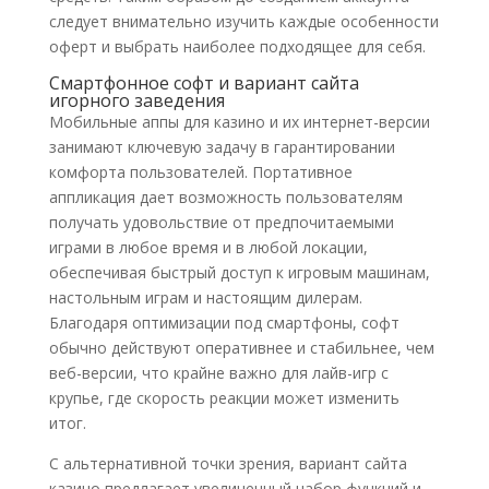
следует внимательно изучить каждые особенности
оферт и выбрать наиболее подходящее для себя.
Смартфонное софт и вариант сайта
игорного заведения
Мобильные аппы для казино и их интернет-версии
занимают ключевую задачу в гарантировании
комфорта пользователей. Портативное
аппликация дает возможность пользователям
получать удовольствие от предпочитаемыми
играми в любое время и в любой локации,
обеспечивая быстрый доступ к игровым машинам,
настольным играм и настоящим дилерам.
Благодаря оптимизации под смартфоны, софт
обычно действуют оперативнее и стабильнее, чем
веб-версии, что крайне важно для лайв-игр с
крупье, где скорость реакции может изменить
итог.
С альтернативной точки зрения, вариант сайта
казино предлагает увеличенный набор функций и