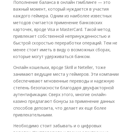
Пополнение баланса в онлайн гэмблинге — это
важный момент, который нуждается в участия
каждого геймера. Одним из наиболее известных
методов считается применение банковских
карточек, вроде Visa и MasterCard. Такой метод
привлекает собственной непринужденностью и
быстрой скоростью переработки операций. Тем не
менее стоит иметь в виду о возможных сборах,
которые могут удерживаться банком.
Онлайн кошельки, вроде Skrill и Neteller, тоже
занимают ведущие места у геймеров. Эти компании
обеспечивают мгновенные переводы и надежную
степень безопасности благодаря двухфакторной
аутентификации. Сверх этого, многие онлайн-
казино предлагают бонусы за применение данных
способов депозита, что делает их еще более
привлекательными.
Необходимо стоит забывать и о цифровых