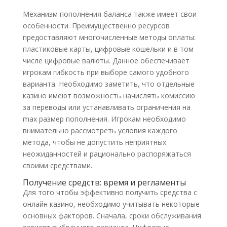
Механизм пополнения баланса также имеет свои
особенности. Преимущественно ресурсов
предоставляют многочисленные методы оплаты:
пластиковые карты, цифровые кошельки и в том
числе цифровые валюты. Данное обеспечивает
игрокам гибкость при выборе самого удобного
варианта. Необходимо заметить, что отдельные
казино имеют возможность начислять комиссию
за переводы или устанавливать ограничения на
max размер пополнения. Игрокам необходимо
внимательно рассмотреть условия каждого
метода, чтобы не допустить неприятных
неожиданностей и рационально распоряжаться
своими средствами.
Получение средств: время и регламенты
Для того чтобы эффективно получить средства с
онлайн казино, необходимо учитывать некоторые
основных факторов. Сначала, сроки обслуживания