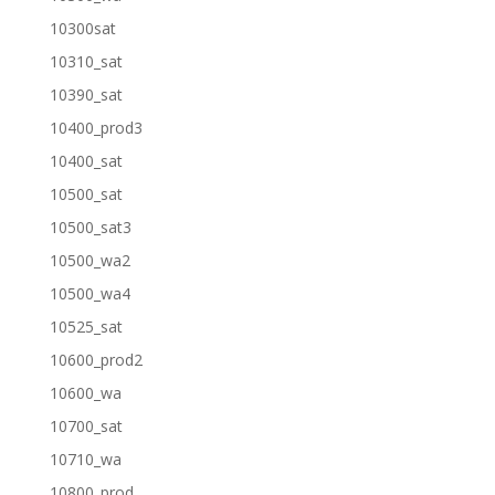
10300sat
10310_sat
10390_sat
10400_prod3
10400_sat
10500_sat
10500_sat3
10500_wa2
10500_wa4
10525_sat
10600_prod2
10600_wa
10700_sat
10710_wa
10800_prod