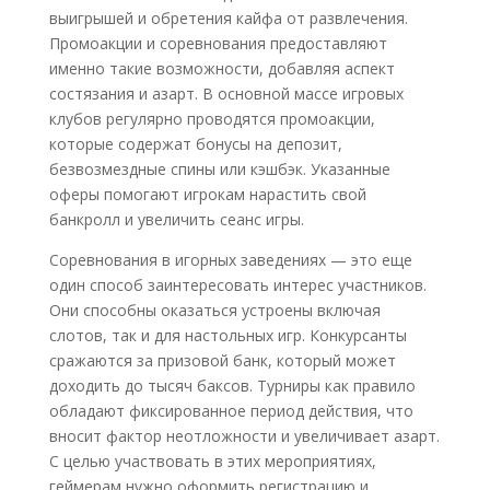
выигрышей и обретения кайфа от развлечения.
Промоакции и соревнования предоставляют
именно такие возможности, добавляя аспект
состязания и азарт. В основной массе игровых
клубов регулярно проводятся промоакции,
которые содержат бонусы на депозит,
безвозмездные спины или кэшбэк. Указанные
оферы помогают игрокам нарастить свой
банкролл и увеличить сеанс игры.
Соревнования в игорных заведениях — это еще
один способ заинтересовать интерес участников.
Они способны оказаться устроены включая
слотов, так и для настольных игр. Конкурсанты
сражаются за призовой банк, который может
доходить до тысяч баксов. Турниры как правило
обладают фиксированное период действия, что
вносит фактор неотложности и увеличивает азарт.
С целью участвовать в этих мероприятиях,
геймерам нужно оформить регистрацию и