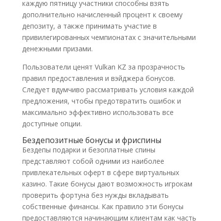
каждую пятницу участники способны взять
дополнительно начисленный процент к своему
депозиту, а также принимать участие в
привилегированных чемпионатах с значительными
денежными призами.
Пользователи ценят Vulkan KZ за прозрачность
правил предоставления и вэйджера бонусов.
Следует вдумчиво рассматривать условия каждой
предложения, чтобы предотвратить ошибок и
максимально эффективно использовать все
доступные опции.
Бездепозитные бонусы и фриспины
Бездепы подарки и безоплатные спины
представляют собой одними из наиболее
привлекательных оферт в сфере виртуальных
казино. Такие бонусы дают возможность игрокам
проверить фортуна без нужды вкладывать
собственные финансы. Как правило эти бонусы
предоставляются начинающим клиентам как часть