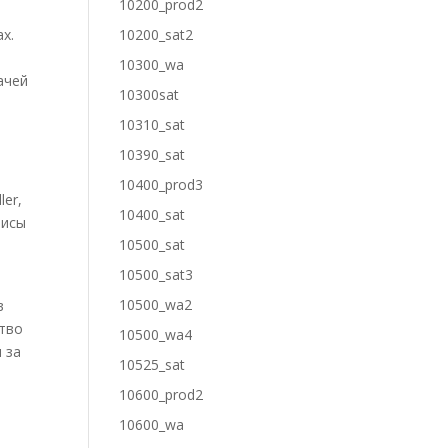
10200_prod2
х.
10200_sat2
10300_wa
ачей
10300sat
10310_sat
10390_sat
10400_prod3
ler,
10400_sat
висы
10500_sat
10500_sat3
10500_wa2
в
ство
10500_wa4
 за
10525_sat
10600_prod2
10600_wa