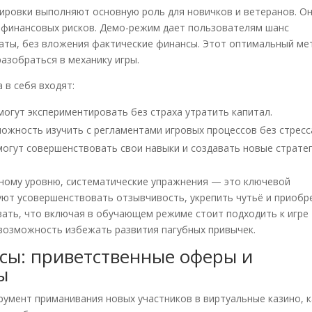
ировки выполняют основную роль для новичков и ветеранов. О
 финансовых рисков. Демо-режим дает пользователям шанс
ты, без вложения фактические финансы. Этот оптимальный ме
азобраться в механику игры.
в себя входят:
могут экспериментировать без страха утратить капитал.
жность изучить с регламентами игровых процессов без стресс
могут совершенствовать свои навыки и создавать новые стратег
ьному уровню, систематические упражнения — это ключевой
уют усовершенствовать отзывчивость, укрепить чутьё и приобр
вать, что включая в обучающем режиме стоит подходить к игре
ь возможность избежать развития пагубных привычек.
сы: приветственные оферы и
ы
умент приманивания новых участников в виртуальные казино, к