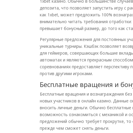
1xbet казино. Обычно в большинстве случае
депозита, что позволяет запустить игру с р
как 1xbet, может предложить 100% вознагра
внимательно читать требования отработки: 
превышает бонусный размер, до того как с
Регулярные предложения для постоянных уча
уникальные турниры. Кэшбэк позволяет возв
для геймеров, совершающих большие вклады
автоматах и являются прекрасным способом
соревнованиях предоставляет перспективу 
против другими игроками.
Бесплатные вращения и бон
Бесплатные вращения и вознаграждения без
новых участников в онлайн казино. Данные
вносить личные деньги. Обычно бесплатные 
возможность ознакомиться с механикой и ос
предложений обычно требует прокрутке, то 
прежде чем сможет снять деньги.