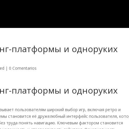
инг-платформы и одноруких
zed
|
0 Comentarios
инг-платформы и одноруких
азывает пользователям широкий выбор игр, включая ретро и
емы становится её дружелюбный интерфейс пользователя, кот
ез труда понять навигацию. Ключевым фактором становится