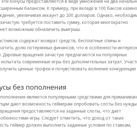
в эти бонусы предоставляются в виде умножения на два начальн
асширенным балансом. К примеру, при вкладе в 100 баксов казино
ждение, увеличивая аккаунт до 200 долларов. Однако, необходи
зачастую требуется поставить сумму, которая многократно
танет возможным обналичить выигрыш.
стников содержат возврат средств, бесплатные спины и
ратить долю потерянных финансов, что в особенности интерес
. Даровые вращения зачастую предлагаются на популярных
 испытать современные игры без дополнительных затрат. Участ
получить ценные трофеи и почувствовать волнение конкуренции
усы без пополнения
 пополнения являются популярными средствами для приманиван
 опции дают возможность геймерам опробовать слоты без нужды
вращения предоставляются на заданные слоты, что дает
обенностями игры. Следует отметить, что доход от таких
есть геймер должен выполнить заданные условия по ставкам,