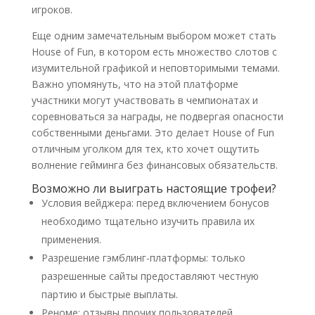
игроков.
Еще одним замечательным выбором может стать
House of Fun, в котором есть множество слотов с
изумительной графикой и неповторимыми темами.
Важно упомянуть, что на этой платформе
участники могут участвовать в чемпионатах и
соревноваться за награды, не подвергая опасности
собственными деньгами. Это делает House of Fun
отличным уголком для тех, кто хочет ощутить
волнение гейминга без финансовых обязательств.
Возможно ли выиграть настоящие трофеи?
Условия вейджера: перед включением бонусов
необходимо тщательно изучить правила их
применения.
Разрешение гэмблинг-платформы: только
разрешенные сайты предоставляют честную
партию и быстрые выплаты.
Реноме: отзывы прочих пользователей