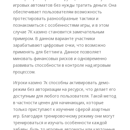
игровых автоматов без нужды тратить деньги. Она
обеспечивает пользователям возможность
протестировать разнообразные тактики и
познакомиться с особенностями игры, и в этом
случае 7К казино становится замечательным
примером. В данном варианте участники
зарабатывают цифровые очки, что возможно
применять для беттинга. Данное позволяет
миновать финансовых рисков и одновременно
развивать способности в контроле над игровым
процессом.
Игроки казино 7к способны активировать демо-
режим без авторизации на ресурсе, что делает его
доступным для любого пользователя. Такой метод
в частности ценен для начинающих, которые
только приступают к изучение сферой азартных
игр. Благодаря тренировочному режиму они могут
тренироваться и изучать особенности каждой
забавы, будь то игровые автоматы или карточные