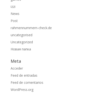
izzi
News
Post
rahmennummern-check.de
uncategorised
Uncategorized
Новая папка
Meta
Acceder
Feed de entradas
Feed de comentarios
WordPress.org