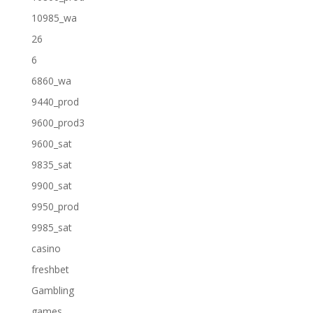
10985_wa
26
6
6860_wa
9440_prod
9600_prod3
9600_sat
9835_sat
9900_sat
9950_prod
9985_sat
casino
freshbet
Gambling
games