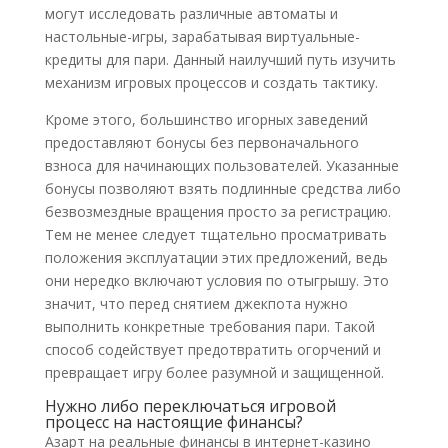
могут исследовать различные автоматы и
настольные-игры, зарабатывая виртуальные-
кредиты для пари. Данный наилучший путь изучить
механизм игровых процессов и создать тактику.
Кроме этого, большинство игорных заведений
предоставляют бонусы без первоначального
взноса для начинающих пользователей. Указанные
бонусы позволяют взять подлинные средства либо
безвозмездные вращения просто за регистрацию.
Тем не менее следует тщательно просматривать
положения эксплуатации этих предложений, ведь
они нередко включают условия по отыгрышу. Это
значит, что перед снятием джекпота нужно
выполнить конкретные требования пари. Такой
способ содействует предотвратить огорчений и
превращает игру более разумной и защищенной.
Нужно либо переключаться игровой
процесс на настоящие финансы?
Азарт на реальные финансы в интернет-казино