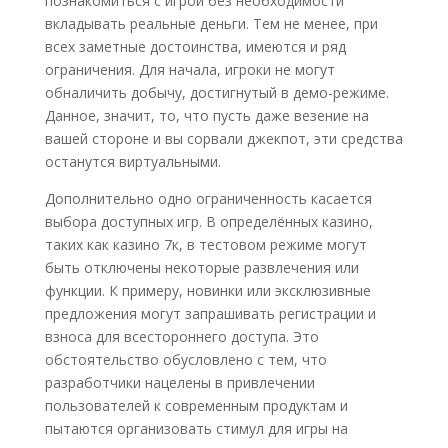
познакомиться с игрой без необходимости
вкладывать реальные деньги. Тем не менее, при
всех заметные достоинства, имеются и ряд
ограничения. Для начала, игроки не могут
обналичить добычу, достигнутый в демо-режиме.
Данное, значит, то, что пусть даже везение на
вашей стороне и вы сорвали джекпот, эти средства
останутся виртуальными.
Дополнительно одно ограниченность касается
выбора доступных игр. В определённых казино,
таких как казино 7к, в тестовом режиме могут
быть отключены некоторые развлечения или
функции. К примеру, новинки или эксклюзивные
предложения могут запрашивать регистрации и
взноса для всестороннего доступа. Это
обстоятельство обусловлено с тем, что
разработчики нацелены в привлечении
пользователей к современным продуктам и
пытаются организовать стимул для игры на