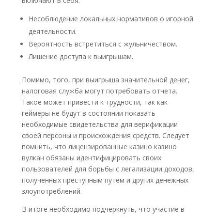
включают в себя:
Несоблюдение локальных нормативов о игорной
деятельности.
Вероятность встретиться с жульничеством.
Лишение доступа к выигрышам.
Помимо, того, при выигрыша значительной денег,
налоговая служба могут потребовать отчета.
Такое может привести к трудности, так как
геймеры не будут в состоянии показать
необходимые свидетельства для верификации
своей персоны и происхождения средств. Следует
помнить, что лицензированные казино казино
вулкан обязаны идентифицировать своих
пользователей для борьбы с легализации доходов,
полученных преступным путем и других денежных
злоупотреблений.
В итоге необходимо подчеркнуть, что участие в