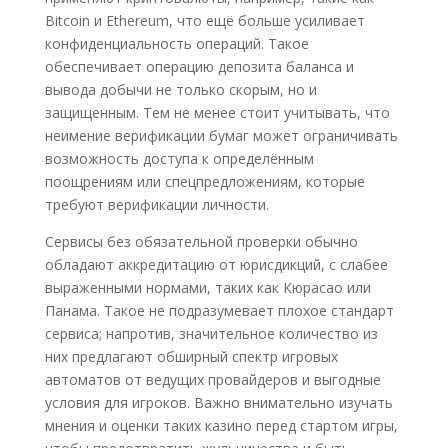
Bitcoin и Ethereum, что ещё больше усиливает
конфиденциальность операций. Такое
обеспечивает операцию депозита баланса и
вывода добычи не только скорым, но и
защищенным. Тем не менее стоит учитывать, что
неимение верификации бумаг может ограничивать
возможность доступа к определённым
поощрениям или спецпредложениям, которые
требуют верификации личности.
Сервисы без обязательной проверки обычно
обладают аккредитацию от юрисдикций, с слабее
выраженными нормами, таких как Кюрасао или
Панама. Такое не подразумевает плохое стандарт
сервиса; напротив, значительное количество из
них предлагают обширный спектр игровых
автоматов от ведущих провайдеров и выгодные
условия для игроков. Важно внимательно изучать
мнения и оценки таких казино перед стартом игры,