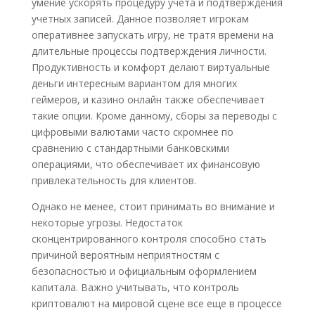
умение ускорять процедуру учета и подтверждения
учетных записей. Данное позволяет игрокам
оперативнее запускать игру, не тратя времени на
длительные процессы подтверждения личности.
Продуктивность и комфорт делают виртуальные
деньги интересным вариантом для многих
геймеров, и казино онлайн также обеспечивает
такие опции. Кроме данному, сборы за переводы с
цифровыми валютами часто скромнее по
сравнению с стандартными банковскими
операциями, что обеспечивает их финансовую
привлекательность для клиентов.
Однако не менее, стоит принимать во внимание и
некоторые угрозы. Недостаток
сконцентрированного контроля способно стать
причиной вероятным неприятностям с
безопасностью и официальным оформлением
капитала. Важно учитывать, что контроль
криптовалют на мировой сцене все еще в процессе