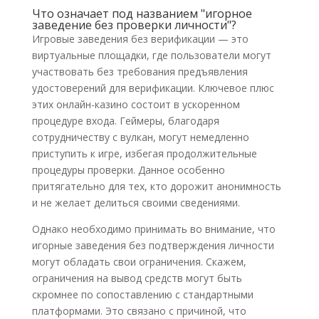
Что означает под названием "игорное
заведение без проверки личности"?
Игровые заведения без верификации — это
виртуальные площадки, где пользователи могут
участвовать без требования предъявления
удостоверений для верификации. Ключевое плюс
этих онлайн-казино состоит в ускоренном
процедуре входа. Геймеры, благодаря
сотрудничеству с вулкан, могут немедленно
приступить к игре, избегая продолжительные
процедуры проверки. Данное особенно
притягательно для тех, кто дорожит анонимность
и не желает делиться своими сведениями.
Однако необходимо принимать во внимание, что
игорные заведения без подтверждения личности
могут обладать свои ограничения. Скажем,
ограничения на вывод средств могут быть
скромнее по сопоставлению с стандартными
платформами. Это связано с причиной, что