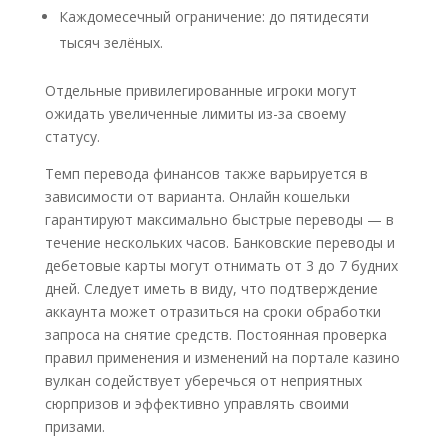
Каждомесечный ограничение: до пятидесяти
тысяч зелёных.
Отдельные привилегированные игроки могут
ожидать увеличенные лимиты из-за своему
статусу.
Темп перевода финансов также варьируется в
зависимости от варианта. Онлайн кошельки
гарантируют максимально быстрые переводы — в
течение нескольких часов. Банковские переводы и
дебетовые карты могут отнимать от 3 до 7 будних
дней. Следует иметь в виду, что подтверждение
аккаунта может отразиться на сроки обработки
запроса на снятие средств. Постоянная проверка
правил применения и изменений на портале казино
вулкан содействует уберечься от неприятных
сюрпризов и эффективно управлять своими
призами.