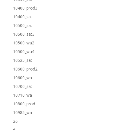
10400_prod3
10400_sat
10500_sat
10500_sat3
10500_wa2
10500_wa4
10525_sat
10600_prod2
10600_wa
10700_sat
10710_wa
10800_prod
10985_wa
26
6