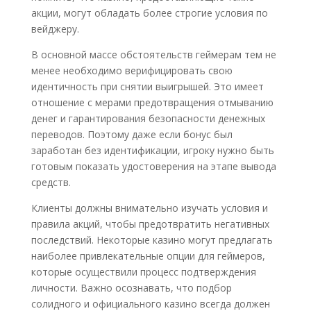
акции, могут обладать более строгие условия по
вейджеру.
В основной массе обстоятельств геймерам тем не
менее необходимо верифицировать свою
идентичность при снятии выигрышей. Это имеет
отношение с мерами предотвращения отмыванию
денег и гарантирования безопасности денежных
переводов. Поэтому даже если бонус был
заработан без идентификации, игроку нужно быть
готовым показать удостоверения на этапе вывода
средств.
Клиенты должны внимательно изучать условия и
правила акций, чтобы предотвратить негативных
последствий. Некоторые казино могут предлагать
наиболее привлекательные опции для геймеров,
которые осуществили процесс подтверждения
личности. Важно осознавать, что подбор
солидного и официального казино всегда должен