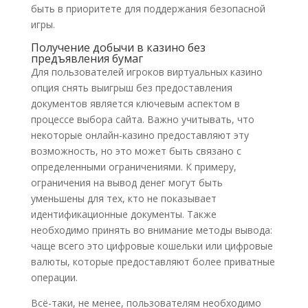
быть в приоритете для поддержания безопасной
игры.
Получение добычи в казино без
предъявления бумаг
Для пользователей игроков виртуальных казино
опция снять выигрыш без предоставления
документов является ключевым аспектом в
процессе выбора сайта. Важно учитывать, что
некоторые онлайн-казино предоставляют эту
возможность, но это может быть связано с
определенными ограничениями. К примеру,
ограничения на вывод денег могут быть
уменьшены для тех, кто не показывает
идентификационные документы. Также
необходимо принять во внимание методы вывода:
чаще всего это цифровые кошельки или цифровые
валюты, которые предоставляют более приватные
операции.
Всё-таки, не менее, пользователям необходимо