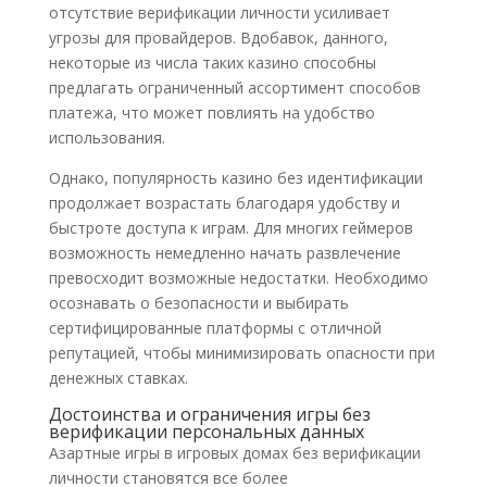
отсутствие верификации личности усиливает
угрозы для провайдеров. Вдобавок, данного,
некоторые из числа таких казино способны
предлагать ограниченный ассортимент способов
платежа, что может повлиять на удобство
использования.
Однако, популярность казино без идентификации
продолжает возрастать благодаря удобству и
быстроте доступа к играм. Для многих геймеров
возможность немедленно начать развлечение
превосходит возможные недостатки. Необходимо
осознавать о безопасности и выбирать
сертифицированные платформы с отличной
репутацией, чтобы минимизировать опасности при
денежных ставках.
Достоинства и ограничения игры без
верификации персональных данных
Азартные игры в игровых домах без верификации
личности становятся все более