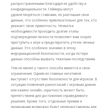
распространенными благодаря их удобству и
конфиденциальности. Геймеры могут
удовлетворяться ставками, не разглашая свои
данные, что особенно привлекательно для тех, кто
уважает свою приватность. Нехватка
необходимости проходить долгие этапы
подтверждения личности позволяет вам скорее
приступить к игре и предотвратить утечек личных
данных. Это особенно значимо в эпоху
информационной безопасности, когда потери
данных способны вызвать тяжелым последствиям.
Тем не менее у такого способа имеются и свои
ограничения. Одним из главных негативов
выступает отсутствие безопасности для игроков. В
ситуации появления разногласий с игровым домом
или казино онлайн, скрытность может быть
препятствием для достижения справедливого
решения. Кроме того, отдельные премии и
промоакции возможно будут непредоставлены для