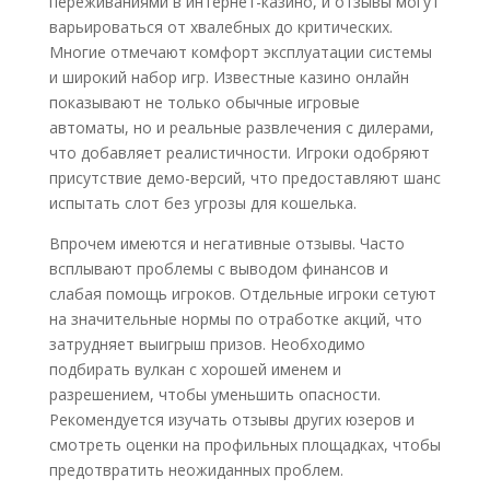
переживаниями в интернет-казино, и отзывы могут
варьироваться от хвалебных до критических.
Многие отмечают комфорт эксплуатации системы
и широкий набор игр. Известные казино онлайн
показывают не только обычные игровые
автоматы, но и реальные развлечения с дилерами,
что добавляет реалистичности. Игроки одобряют
присутствие демо-версий, что предоставляют шанс
испытать слот без угрозы для кошелька.
Впрочем имеются и негативные отзывы. Часто
всплывают проблемы с выводом финансов и
слабая помощь игроков. Отдельные игроки сетуют
на значительные нормы по отработке акций, что
затрудняет выигрыш призов. Необходимо
подбирать вулкан с хорошей именем и
разрешением, чтобы уменьшить опасности.
Рекомендуется изучать отзывы других юзеров и
смотреть оценки на профильных площадках, чтобы
предотвратить неожиданных проблем.