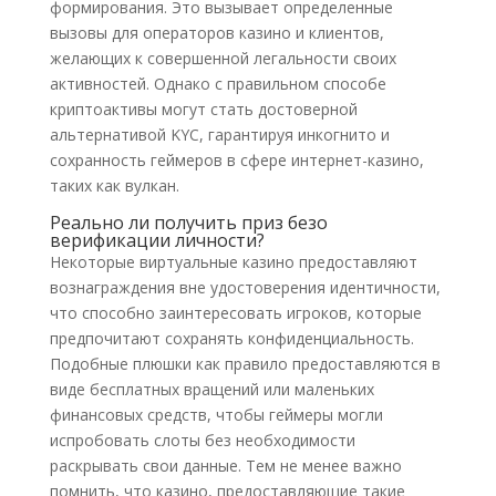
формирования. Это вызывает определенные
вызовы для операторов казино и клиентов,
желающих к совершенной легальности своих
активностей. Однако с правильном способе
криптоактивы могут стать достоверной
альтернативой KYC, гарантируя инкогнито и
сохранность геймеров в сфере интернет-казино,
таких как вулкан.
Реально ли получить приз безо
верификации личности?
Некоторые виртуальные казино предоставляют
вознаграждения вне удостоверения идентичности,
что способно заинтересовать игроков, которые
предпочитают сохранять конфиденциальность.
Подобные плюшки как правило предоставляются в
виде бесплатных вращений или маленьких
финансовых средств, чтобы геймеры могли
испробовать слоты без необходимости
раскрывать свои данные. Тем не менее важно
помнить, что казино, предоставляющие такие