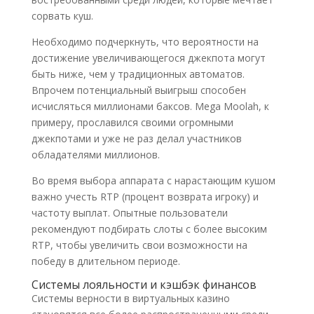
сорвать куш.
Необходимо подчеркнуть, что вероятности на
достижение увеличивающегося джекпота могут
быть ниже, чем у традиционных автоматов.
Впрочем потенциальный выигрыш способен
исчисляться миллионами баксов. Mega Moolah, к
примеру, прославился своими огромными
джекпотами и уже не раз делал участников
обладателями миллионов.
Во время выбора аппарата с нарастающим кушом
важно учесть RTP (процент возврата игроку) и
частоту выплат. Опытные пользователи
рекомендуют подбирать слоты с более высоким
RTP, чтобы увеличить свои возможности на
победу в длительном периоде.
Системы лояльности и кэшбэк финансов
Системы верности в виртуальных казино