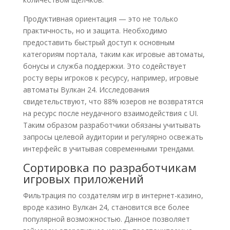
Продуктивная ориентация — это не только
практичность, но и защита. Необходимо
предоставить быстрый доступ к основным
категориям портала, таким как игровые автоматы,
бонусы и служба поддержки. Это содействует
росту веры игроков к ресурсу, например, игровые
автоматы Вулкан 24. Исследования
свидетельствуют, что 88% юзеров не возвратятся
на ресурс после неудачного взаимодействия с UI.
Таким образом разработчики обязаны учитывать
запросы целевой аудитории и регулярно освежать
интерфейс в учитывая современными трендами.
Сортировка по разработчикам
игровых приложений
Фильтрация по создателям игр в интернет-казино,
вроде казино Вулкан 24, становится все более
популярной возможностью. Данное позволяет