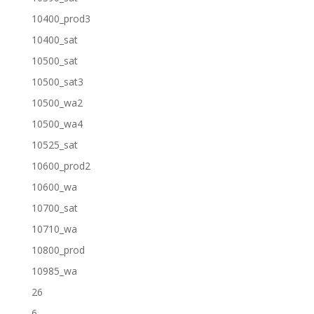
10400_prod3
10400_sat
10500_sat
10500_sat3
10500_wa2
10500_wa4
10525_sat
10600_prod2
10600_wa
10700_sat
10710_wa
10800_prod
10985_wa
26
6