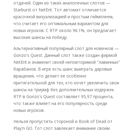
отдачей. Один из таких аналогичных слотов —
Starburst от NetEnt. Тот автомат отличается
красочной визуализацией и простым геймплеем,
что считает его оптимальным вариантом для
новых игроков. С RTP около 96.1%, он предлагает
высокие шансы на победу.
Альтернативный популярный слот для новичков —
Gonzo's Quest. Данный слот также создан фирмой
NetEnt и знаменит своей неповторимой "лавинных"
барабанов. В игре есть шанс выиграть даровые
вращения, что делает ее особенно
притягательной для тех, кто хочет увеличить свои
шансы на триумф без дополнительных издержек.
RTP в Gonzo's Quest составляет 95,97 процента,
что также влияет на его популярность среди
новых игроков.
Нельзя пропустить стороной и Book of Dead от
Play'n GO. Тот слот завлекает внимание своим