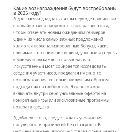
Какие вознаграждения будут востребованы
в 2025 году?
В две тысячи двадцать пятом периоде привилегии
в онлайн казино продолжат свою развиваться,
чтобы отвечать новым ожиданиям геймеров.
Одним из числа самых важных предложений
являются персонализированные бонусы, какие
принимают во внимание индивидуальные интересы
и манеру игры каждого пользователя.
Искусственный мозг собирается исследовать
сведения участников, предлагая именно те
вознаграждения, которые наилучшим образом
подходят их потребностям. Это возможно
включать внутри себя уникальные оферты на
конкретные игры или эксклюзивные программы
возврата средств.
Вдобавок этого, следует ждать увеличения
популярности привилегий без отыгрыша. В
будущем времени игроки будут всё больше ценить