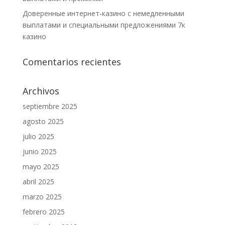
Доверенные интернет-казино с немедленными
выплатами и специальными предложениями 7к
казино
Comentarios recientes
Archivos
septiembre 2025
agosto 2025
julio 2025
junio 2025
mayo 2025
abril 2025
marzo 2025
febrero 2025