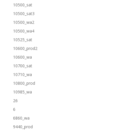
10500_sat
10500_sat3
10500_wa2
10500_wa4
10525_sat
10600_prod2
10600_wa
10700_sat
10710_wa
10800_prod
10985_wa
26
6
6860_wa
9440_prod