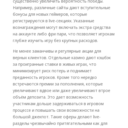
существенно увеличить вероятность победы.
Например, различные сайты дают вступительные
бонусы для новых геймеров, которые
регистрируются в live-секциях. Указанные
вознаграждения могут включать экстра средства
на аккаунте либо фри пари, что позволяет игрокам
глубже изучить игру без крупных расходов.
Не менее заманчивы и регулярные акции для
верных клиентов. Отдельные казино дают кэшбэк
за проигранные ставки в живых играх, что
минимизирует риск потерь и поднимает
преданность игроков. Кроме того нередко
встречаются премии за пополнения, которые
увеличивают вдвое или даже увеличивают втрое
объём депозита. Это дает возможность
участникам дольше задерживаться в игровом
процессе и повышать свои возможности на
большой джекпот. Такие оферы делают live-
разделы чрезвычайно притягательными как для