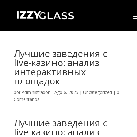
Лучшие заведения с
live-казино: анализ
интерактивных
площадок
por
Administrador
|
Ago 6, 2025
|
Uncategorized
|
0
Comentarios
Лучшие заведения с
live-казино: анализ