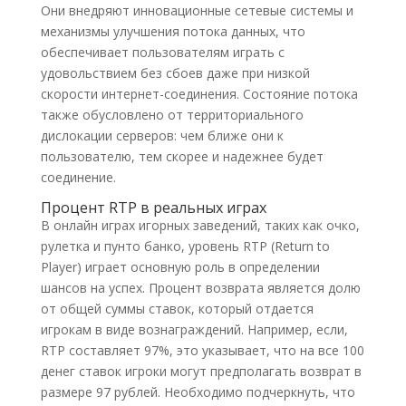
Они внедряют инновационные сетевые системы и
механизмы улучшения потока данных, что
обеспечивает пользователям играть с
удовольствием без сбоев даже при низкой
скорости интернет-соединения. Состояние потока
также обусловлено от территориального
дислокации серверов: чем ближе они к
пользователю, тем скорее и надежнее будет
соединение.
Процент RTP в реальных играх
В онлайн играх игорных заведений, таких как очко,
рулетка и пунто банко, уровень RTP (Return to
Player) играет основную роль в определении
шансов на успех. Процент возврата является долю
от общей суммы ставок, который отдается
игрокам в виде вознаграждений. Например, если,
RTP составляет 97%, это указывает, что на все 100
денег ставок игроки могут предполагать возврат в
размере 97 рублей. Необходимо подчеркнуть, что