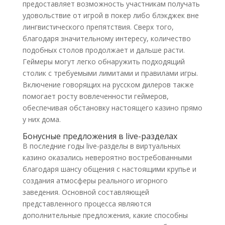
предоставляет возможность участникам получать
удовольствие от игрой в покер либо блэкджек вне
лингвистического препятствия. Сверх того,
благодаря значительному интересу, количество
подобных столов продолжает и дальше расти.
Геймеры могут легко обнаружить подходящий
столик с требуемыми лимитами и правилами игры.
Включение говорящих на русском дилеров также
помогает росту вовлеченности геймеров,
обеспечивая обстановку настоящего казино прямо
у них дома.
Бонусные предложения в live-разделах
В последние годы live-разделы в виртуальных
казино оказались невероятно востребованными
благодаря шансу общения с настоящими крупье и
создания атмосферы реального игорного
заведения. Основной составляющей
представленного процесса являются
дополнительные предложения, какие способны