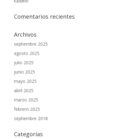
казино
Comentarios recientes
Archivos
septiembre 2025
agosto 2025
julio 2025
junio 2025
mayo 2025
abril 2025
marzo 2025
febrero 2025
septiembre 2018
Categorías