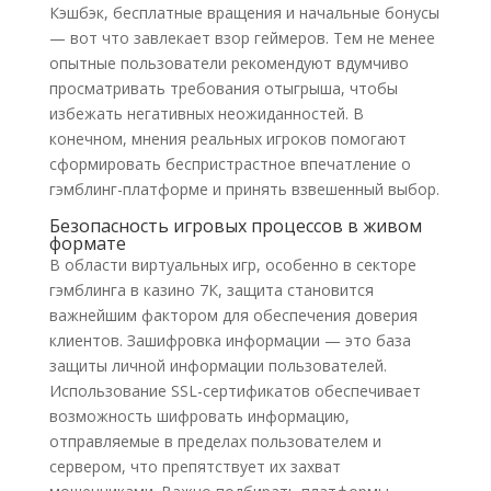
Кэшбэк, бесплатные вращения и начальные бонусы
— вот что завлекает взор геймеров. Тем не менее
опытные пользователи рекомендуют вдумчиво
просматривать требования отыгрыша, чтобы
избежать негативных неожиданностей. В
конечном, мнения реальных игроков помогают
сформировать беспристрастное впечатление о
гэмблинг-платформе и принять взвешенный выбор.
Безопасность игровых процессов в живом
формате
В области виртуальных игр, особенно в секторе
гэмблинга в казино 7К, защита становится
важнейшим фактором для обеспечения доверия
клиентов. Зашифровка информации — это база
защиты личной информации пользователей.
Использование SSL-сертификатов обеспечивает
возможность шифровать информацию,
отправляемые в пределах пользователем и
сервером, что препятствует их захват