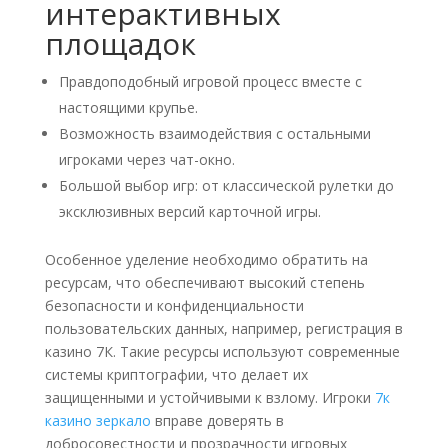
интерактивных
площадок
Правдоподобный игровой процесс вместе с
настоящими крупье.
Возможность взаимодействия с остальными
игроками через чат-окно.
Большой выбор игр: от классической рулетки до
эксклюзивных версий карточной игры.
Особенное уделение необходимо обратить на
ресурсам, что обеспечивают высокий степень
безопасности и конфиденциальности
пользовательских данных, например, регистрация в
казино 7К. Такие ресурсы используют современные
системы криптографии, что делает их
защищенными и устойчивыми к взлому. Игроки
7к
казино зеркало
вправе доверять в
добросовестности и прозрачности игровых