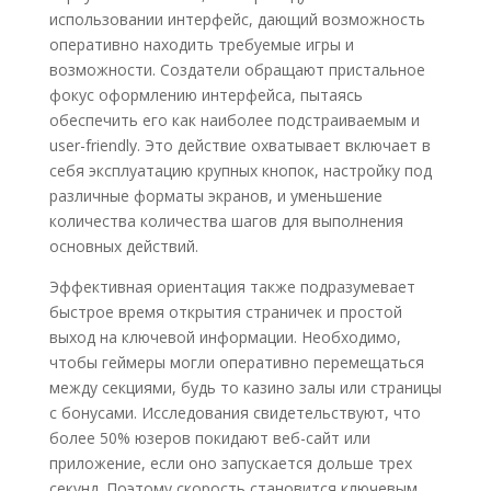
использовании интерфейс, дающий возможность
оперативно находить требуемые игры и
возможности. Создатели обращают пристальное
фокус оформлению интерфейса, пытаясь
обеспечить его как наиболее подстраиваемым и
user-friendly. Это действие охватывает включает в
себя эксплуатацию крупных кнопок, настройку под
различные форматы экранов, и уменьшение
количества количества шагов для выполнения
основных действий.
Эффективная ориентация также подразумевает
быстрое время открытия страничек и простой
выход на ключевой информации. Необходимо,
чтобы геймеры могли оперативно перемещаться
между секциями, будь то казино залы или страницы
с бонусами. Исследования свидетельствуют, что
более 50% юзеров покидают веб-сайт или
приложение, если оно запускается дольше трех
секунд. Поэтому скорость становится ключевым