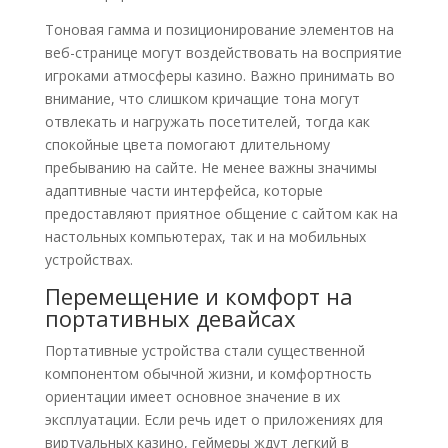
Тоновая гамма и позиционирование элементов на
веб-странице могут воздействовать на восприятие
игроками атмосферы казино. Важно принимать во
внимание, что слишком кричащие тона могут
отвлекать и нагружать посетителей, тогда как
спокойные цвета помогают длительному
пребыванию на сайте. Не менее важны значимы
адаптивные части интерфейса, которые
предоставляют приятное общение с сайтом как на
настольных компьютерах, так и на мобильных
устройствах.
Перемещение и комфорт на
портативных девайсах
Портативные устройства стали существенной
компонентом обычной жизни, и комфортность
ориентации имеет основное значение в их
эксплуатации. Если речь идет о приложениях для
виртуальных казино, геймеры ждут легкий в