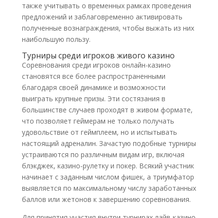
также учитывать о временных рамках проведения
предложений и заблаговременно активировать
полученные вознаграждения, чтобы выжать из них
наибольшую пользу.
Турниры среди игроков живого казино
Соревнования среди игроков онлайн-казино
становятся все более распространенными
благодаря своей динамике и возможности
выиграть крупные призы. Эти состязания в
большинстве случаев проходят в живом формате,
что позволяет геймерам не только получать
удовольствие от геймплеем, но и испытывать
настоящий адреналин. Зачастую подобные турниры
устраиваются по различным видам игр, включая
блэкджек, казино-рулетку и покер. Всякий участник
начинает с заданным числом фишек, а триумфатор
выявляется по максимальному числу заработанных
баллов или жетонов к завершению соревнования.
Для принятия участия внутри турнирах лайв-казино