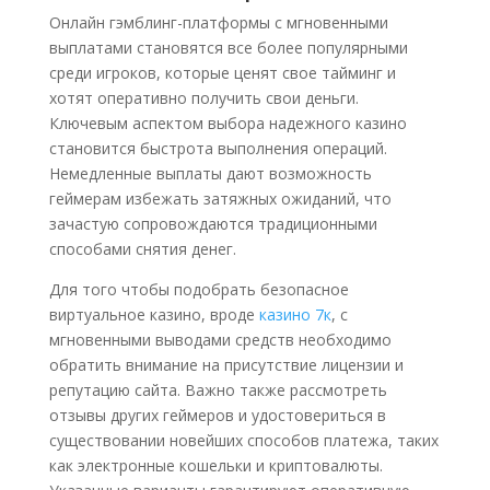
Онлайн гэмблинг-платформы с мгновенными
выплатами становятся все более популярными
среди игроков, которые ценят свое тайминг и
хотят оперативно получить свои деньги.
Ключевым аспектом выбора надежного казино
становится быстрота выполнения операций.
Немедленные выплаты дают возможность
геймерам избежать затяжных ожиданий, что
зачастую сопровождаются традиционными
способами снятия денег.
Для того чтобы подобрать безопасное
виртуальное казино, вроде
казино 7к
, с
мгновенными выводами средств необходимо
обратить внимание на присутствие лицензии и
репутацию сайта. Важно также рассмотреть
отзывы других геймеров и удостовериться в
существовании новейших способов платежа, таких
как электронные кошельки и криптовалюты.