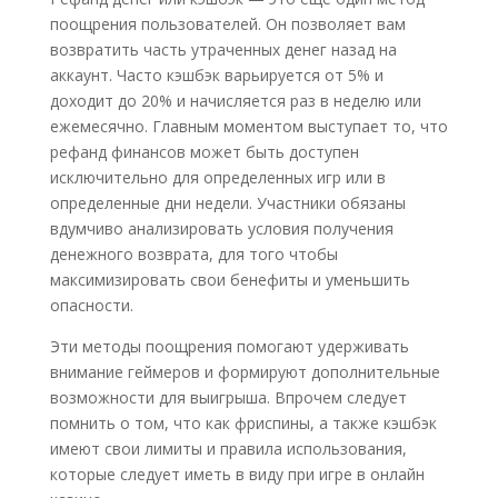
поощрения пользователей. Он позволяет вам
возвратить часть утраченных денег назад на
аккаунт. Часто кэшбэк варьируется от 5% и
доходит до 20% и начисляется раз в неделю или
ежемесячно. Главным моментом выступает то, что
рефанд финансов может быть доступен
исключительно для определенных игр или в
определенные дни недели. Участники обязаны
вдумчиво анализировать условия получения
денежного возврата, для того чтобы
максимизировать свои бенефиты и уменьшить
опасности.
Эти методы поощрения помогают удерживать
внимание геймеров и формируют дополнительные
возможности для выигрыша. Впрочем следует
помнить о том, что как фриспины, а также кэшбэк
имеют свои лимиты и правила использования,
которые следует иметь в виду при игре в онлайн