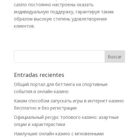
casino постоянно настроены оказать
индивидуальную поддержку, гарантируя таким
образом высокую степень удовлетворения
клиентов.
Entradas recientes
Общий портал для беттинга на спортивные
события и онлайн-казино
Каким способом запускать игры в интернет-казино
бесплатно и без регистрации
Официальный ресурс топового казино: азартные
опции и характеристики
Наилучшие онлайн-казино с мгновенными