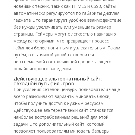
новейших техник, таких как HTML5 и CSS3, сайты
автоматически регулируются по габариты дисплея
гаджета. Это гарантирует удобное взаимодействие
без нужды увеличивать или уменьшать размер
страницы. Геймеры могут с легкостью навигацию
между категориями, что превращает процесс
геймплея более понятным и увлекательным. Таким
путём, отзывчивый дизайн становится
неотъемлемой составляющей процветающего
онлайн игорного заведения.
Действующее альтернативный сайт:
обходной путь фильтров
При усиления сетевой цензуры пользователи чаще
всего разыскивают варианты миновать блоки,
чтобы получить доступ к нужным ресурсам.
Действующее альтернативный сайт становится
наиболее востребованным решений для этой
задачи. Это дополнительный сайт, который
позволяет пользователям миновать барьеры,