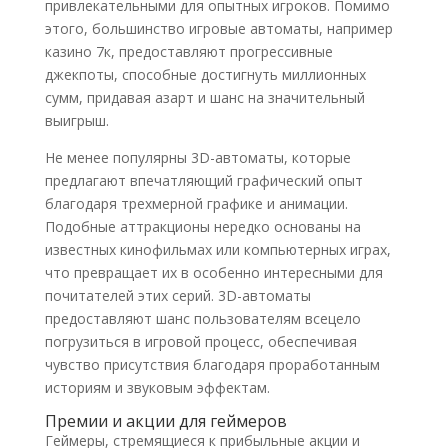
привлекательными для опытных игроков. Помимо
этого, большинство игровые автоматы, например
казино 7к, предоставляют прогрессивные
джекпоты, способные достигнуть миллионных
сумм, придавая азарт и шанс на значительный
выигрыш.
Не менее популярны 3D-автоматы, которые
предлагают впечатляющий графический опыт
благодаря трехмерной графике и анимации.
Подобные аттракционы нередко основаны на
известных кинофильмах или компьютерных играх,
что превращает их в особенно интересными для
почитателей этих серий. 3D-автоматы
предоставляют шанс пользователям всецело
погрузиться в игровой процесс, обеспечивая
чувство присутствия благодаря проработанным
историям и звуковым эффектам.
Премии и акции для геймеров
Геймеры, стремящиеся к прибыльные акции и