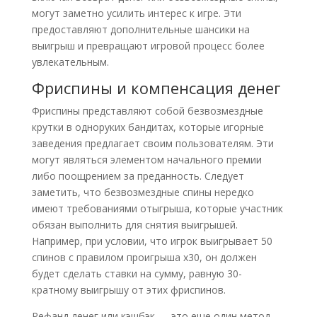
могут заметно усилить интерес к игре. Эти
предоставляют дополнительные шансики на
выигрыш и превращают игровой процесс более
увлекательным.
Фриспины и компенсация денег
Фриспины представляют собой безвозмездные
крутки в одноруких бандитах, которые игорные
заведения предлагает своим пользователям. Эти
могут являться элементом начального премии
либо поощрением за преданность. Следует
заметить, что безвозмездные спины нередко
имеют требованиями отыгрыша, которые участник
обязан выполнить для снятия выигрышей.
Например, при условии, что игрок выигрывает 50
спинов с правилом проигрыша x30, он должен
будет сделать ставки на сумму, равную 30-
кратному выигрышу от этих фриспинов.
Рефанд денег или кэшбэк — это еще один метод