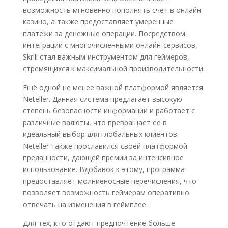
возможность мгновенно пополнять счет в онлайн-
казино, а также предоставляет умеренные
платежи за денежные операции. Посредством
интеграции с многочисленными онлайн-сервисов,
Skrill стал важным инструментом для геймеров,
стремящихся к максимальной производительности.
Ещё одной не менее важной платформой является
Neteller. Данная система предлагает высокую
степень безопасности информации и работает с
различные валюты, что превращает ее в
идеальный выбор для глобальных клиентов.
Neteller также прославился своей платформой
преданности, дающей премии за интенсивное
использование. Вдобавок к этому, программа
предоставляет молниеносные перечисления, что
позволяет возможность геймерам оперативно
отвечать на изменения в геймплее.
Для тех, кто отдают предпочтение больше