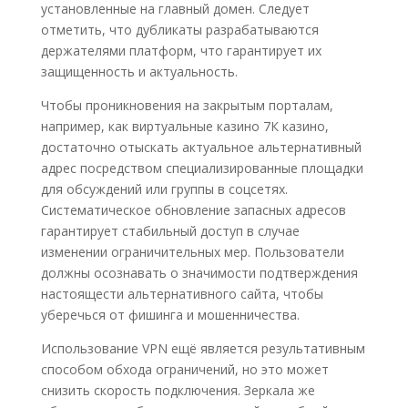
установленные на главный домен. Следует
отметить, что дубликаты разрабатываются
держателями платформ, что гарантирует их
защищенность и актуальность.
Чтобы проникновения на закрытым порталам,
например, как виртуальные казино 7К казино,
достаточно отыскать актуальное альтернативный
адрес посредством специализированные площадки
для обсуждений или группы в соцсетях.
Систематическое обновление запасных адресов
гарантирует стабильный доступ в случае
изменении ограничительных мер. Пользователи
должны осознавать о значимости подтверждения
настоящести альтернативного сайта, чтобы
уберечься от фишинга и мошенничества.
Использование VPN ещё является результативным
способом обхода ограничений, но это может
снизить скорость подключения. Зеркала же