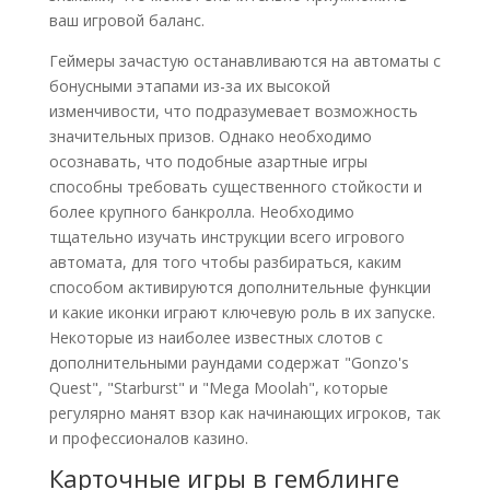
ваш игровой баланс.
Геймеры зачастую останавливаются на автоматы с
бонусными этапами из-за их высокой
изменчивости, что подразумевает возможность
значительных призов. Однако необходимо
осознавать, что подобные азартные игры
способны требовать существенного стойкости и
более крупного банкролла. Необходимо
тщательно изучать инструкции всего игрового
автомата, для того чтобы разбираться, каким
способом активируются дополнительные функции
и какие иконки играют ключевую роль в их запуске.
Некоторые из наиболее известных слотов с
дополнительными раундами содержат "Gonzo's
Quest", "Starburst" и "Mega Moolah", которые
регулярно манят взор как начинающих игроков, так
и профессионалов казино.
Карточные игры в гемблинге