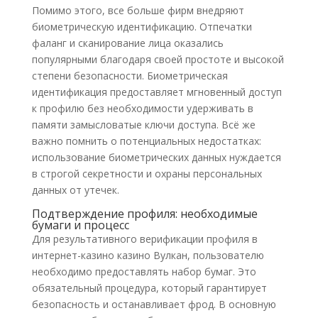
Помимо этого, все больше фирм внедряют
биометрическую идентификацию. Отпечатки
фаланг и сканирование лица оказались
популярными благодаря своей простоте и высокой
степени безопасности. Биометрическая
идентификация предоставляет мгновенный доступ
к профилю без необходимости удерживать в
памяти замысловатые ключи доступа. Всё же
важно помнить о потенциальных недостатках:
использование биометрических данных нуждается
в строгой секретности и охраны персональных
данных от утечек.
Подтверждение профиля: необходимые
бумаги и процесс
Для результативного верификации профиля в
интернет-казино казино Вулкан, пользователю
необходимо предоставлять набор бумаг. Это
обязательный процедура, который гарантирует
безопасность и останавливает фрод. В основную