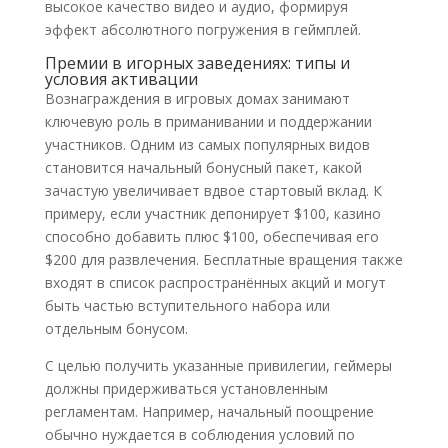
высокое качество видео и аудио, формируя
эффект абсолютного погружения в геймплей.
Премии в игорных заведениях: типы и
условия активации
Вознаграждения в игровых домах занимают
ключевую роль в приманивании и поддержании
участников. Одним из самых популярных видов
становится начальный бонусный пакет, какой
зачастую увеличивает вдвое стартовый вклад. К
примеру, если участник депонирует $100, казино
способно добавить плюс $100, обеспечивая его
$200 для развлечения. Бесплатные вращения также
входят в список распространённых акций и могут
быть частью вступительного набора или
отдельным бонусом.
С целью получить указанные привилегии, геймеры
должны придерживаться установленным
регламентам. Например, начальный поощрение
обычно нуждается в соблюдения условий по