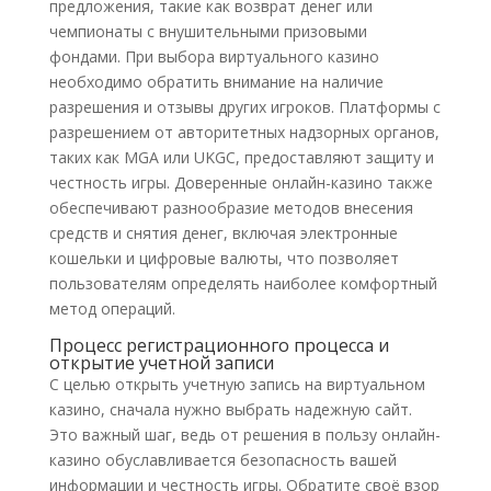
предложения, такие как возврат денег или
чемпионаты с внушительными призовыми
фондами. При выбора виртуального казино
необходимо обратить внимание на наличие
разрешения и отзывы других игроков. Платформы с
разрешением от авторитетных надзорных органов,
таких как MGA или UKGC, предоставляют защиту и
честность игры. Доверенные онлайн-казино также
обеспечивают разнообразие методов внесения
средств и снятия денег, включая электронные
кошельки и цифровые валюты, что позволяет
пользователям определять наиболее комфортный
метод операций.
Процесс регистрационного процесса и
открытие учетной записи
С целью открыть учетную запись на виртуальном
казино, сначала нужно выбрать надежную сайт.
Это важный шаг, ведь от решения в пользу онлайн-
казино обуславливается безопасность вашей
информации и честность игры. Обратите своё взор