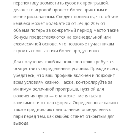
перспективу возместить кусок их проигрышей,
делая это игровой процесс более приятным и
менее рискованным. Следует понимать, что объем
кешбэка может колебаться от 5% до 20% от
объема потерь за конкретный период. Часто такие
бонусы предоставляются на еженедельной или
ежемесячной основе, что позволяет участникам
строить свои тактики более продуктивно.
Для получения кэшбэка пользователю требуется
осуществить определенные условия. Прежде всего,
убедитесь, что ваш профиль включен и подходит
всем условиям казино. Также, контролируйте за
минимум величиной проигрыша, нужной для
включения приза — она может меняться в
зависимости от платформы. Определенные казино
также предъявляют выполнения определенных
пари перед тем, как кэшбэк станет открытым для
вывода.