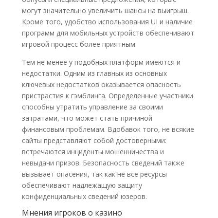
могут значительно увеличить шансы на выигрыш.
Кроме того, удобство использования UI и наличие
программ для мобильных устройств обеспечивают
игровой процесс более приятным.
Тем не менее у подобных платформ имеются и
недостатки. Одним из главных из основных
ключевых недостатков оказывается опасность
пристрастия к гэмблинга. Определенные участники
способны утратить управление за своими
затратами, что может стать причиной
финансовым проблемам. Вдобавок того, не всякие
сайты представляют собой достоверными:
встречаются инциденты мошенничества и
невыдачи призов. Безопасность сведений также
вызывает опасения, так как не все ресурсы
обеспечивают надлежащую защиту
конфиденциальных сведений юзеров.
Мнения игроков о казино