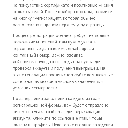
на присутствие сертификата и позитивные мнения
пользователей. После подбора портала, нажмите
на кнопку "Регистрация", которая обычно
расположена в правом верхнем углу страницы.
Процесс регистрации обычно требует не дольше
нескольких мгновений. Вам нужно указать
персональные данные: имя, email-адрес и
контактный номер. Важно: вводите
действительную данные, ведь она нужна для
проверки аккаунта и получения выигрышей. На
этапе генерации пароля используйте комплексные
сочетания из знаков и числовых значений для
усиления секьюрности.
По завершении заполнения каждого из граф
регистрационной формы, вам будет отправлено
письмо на указанный email для верификации
аккаунта. Кликните по ссылке в e-mail, чтобы
включить профиль. Некоторые игорные заведения