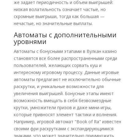
же задает периодичность и объем выигрышей:
низкая волатильность означает частые, но
скромные выигрыши, тогда как большая —
нечастые, но значительные выплаты.
Автоматы с дополнительными
уровнями
Автоматы с бонусными этапами в Вулкан казино
становятся все более распространенными среди
пользователей, желающих сорвать куш и
интересному игровому процессу. Данные игровые
автоматы предлагают не исключительно обычные
раскрутки, и уникальные возможности для
увеличения выигрышей. Бонусные этапы имеют
возможность вмещать в себя безвозмездные
крутки, умножители призов и даже мини-игры,
которые привносят элемент тактики и волнения.
Например, игровой автомат "Book of Ra" известен
своими фри раскрутками с экспандирующимися
знаками, что может значительно приумножить