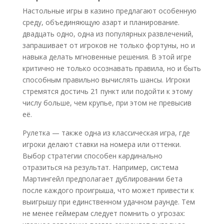
Настольные игры в казино предлагают особенную
среду, объединяющую азарт и планирование.
двадцать одно, одна из популярных развлечений,
запрашивает от игроков не только фортуны, но и
навыка делать мгновенные решения. В этой игре
критично не только осознавать правила, но и быть
способным правильно вычислять шансы. Игроки
стремятся достичь 21 пункт или подойти к этому
числу больше, чем крупье, при этом не превысив
её.
Рулетка — также одна из классическая игра, где
игроки делают ставки на номера или оттенки.
Выбор стратегии способен кардинально
отразиться на результат. Например, система
Мартингейл предполагает дублировании бета
после каждого проигрыша, что может привести к
выигрышу при единственном удачном раунде. Тем
не менее геймерам следует помнить о угрозах: