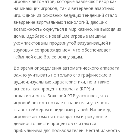
игровых автоматов, которые завлекают взор как
начинающих игроков, так и ветеранов азартных
игр. Одной из основных ведущих тенденций стало
внедрение виртуальных технологий, дающих
возможность окунуться в мир казино, не выходя из
дома. Вдобавок, новейшие игровые машины
укомплектованы продвинутой визуализацией и
звуковым сопровождением, что обеспечивает
геймплей еще более волнующим.
Во время определения автоматического аппарата
важно учитывать не только его графические и
аудио-визуальные характеристики, но и такие
аспекты, как процент возврата (RTP) и
волатильность. Большой RTP указывает, что
игровой автомат отдает значительную часть
ставок геймерам в виде выигрышей. Например,
игровые автоматы с возвратом игроку выше
девяносто шести процентов считаются
прибыльными для пользователей. Нестабильность