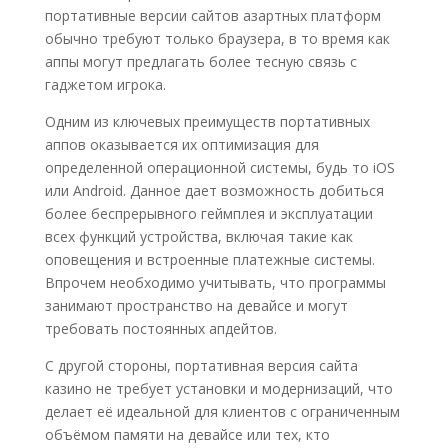
портативные версии сайтов азартных платформ
обычно требуют только браузера, в то время как
аппы могут предлагать более тесную связь с
гаджетом игрока.
Одним из ключевых преимуществ портативных
аппов оказывается их оптимизация для
определенной операционной системы, будь то iOS
или Android. Данное дает возможность добиться
более беспрерывного геймплея и эксплуатации
всех функций устройства, включая такие как
оповещения и встроенные платежные системы.
Впрочем необходимо учитывать, что программы
занимают пространство на девайсе и могут
требовать постоянных апдейтов.
С другой стороны, портативная версия сайта
казино не требует установки и модернизаций, что
делает её идеальной для клиентов с ограниченным
объёмом памяти на девайсе или тех, кто