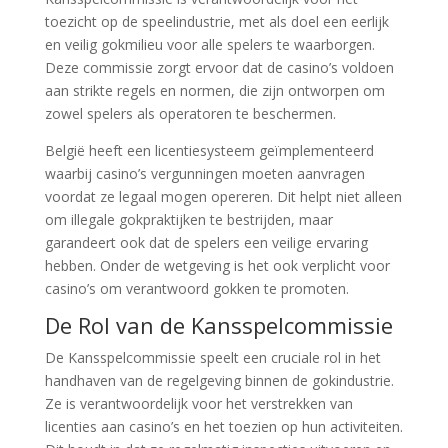
toezicht op de speelindustrie, met als doel een eerlijk
en veilig gokmilieu voor alle spelers te waarborgen.
Deze commissie zorgt ervoor dat de casino’s voldoen
aan strikte regels en normen, die zijn ontworpen om
zowel spelers als operatoren te beschermen.
België heeft een licentiesysteem geïmplementeerd
waarbij casino’s vergunningen moeten aanvragen
voordat ze legaal mogen opereren. Dit helpt niet alleen
om illegale gokpraktijken te bestrijden, maar
garandeert ook dat de spelers een veilige ervaring
hebben. Onder de wetgeving is het ook verplicht voor
casino’s om verantwoord gokken te promoten.
De Rol van de Kansspelcommissie
De Kansspelcommissie speelt een cruciale rol in het
handhaven van de regelgeving binnen de gokindustrie.
Ze is verantwoordelijk voor het verstrekken van
licenties aan casino’s en het toezien op hun activiteiten.