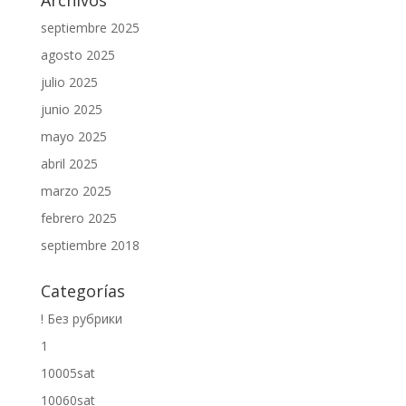
Archivos
septiembre 2025
agosto 2025
julio 2025
junio 2025
mayo 2025
abril 2025
marzo 2025
febrero 2025
septiembre 2018
Categorías
! Без рубрики
1
10005sat
10060sat