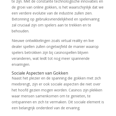
te zijn. Met de constante technologische innovaties en
de groei van online gokken, is het waarschijnlijk dat we
een verdere evolutie van de industrie zullen zien.
Betonning op gebruiksvriendelijkheid en spelervaring
zal cruciaal zijn om spelers aan te trekken en te
behouden.
Nieuwe ontwikkelingen zoals virtual reality en live
dealer spellen zullen ongetwijfeld de manier waarop
spelers betrokken zijn bij casinospellen blijven
veranderen, wat leidt tot nog meer spannende
ervaringen.
Sociale Aspecten van Gokken
Naast het plezier en de spanning die gokken met zich
meebrengt, zijn er ook sociale aspecten die niet over
het hoofd gezien mogen worden. Casinos zijn plekken
waar mensen samenkomen om te genieten, te
ontspannen en zich te vermaken. Dit sociale element is
een belangrijk onderdeel van de ervaring.