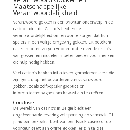
Maatschappelijke
Verantwoordelijkheid
Verantwoord gokken is een prioritair onderwerp in de
casino-industrie. Casino’s hebben de
verantwoordelijkheid om ervoor te zorgen dat hun
spelers in een veilige omgeving gokken. Dit betekent
dat ze moeten zorgen voor educatie over de risico’s
van gokken en middelen moeten bieden voor mensen
die hulp nodig hebben.
Veel casino’s hebben initiatieven geïmplementeerd die
zijn gericht op het bevorderen van verantwoord
gokken, zoals zelfbeperkingsopties en
informatiecampagnes om bewustzijn te creëren.
Conclusie
De wereld van casino’s in België biedt een
ongeëvenaarde ervaring vol spanning en vermaak. Of
je nu een bezoeker bent van een fysiek casino of de
voorkeur geeft aan online gokken, er zijn talloze