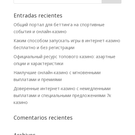
Entradas recientes
Общий портал для беттинга на спортивные
события и онлайн-казино
Каким способом запускать игры в интернет-казино
бесплатно и без регистрации
Официальный ресурс топового казино: азартные
опции и характеристики
Наилучшие онлайн-казино с мгновенными
выплатами и премиями
Доверенные интернет-казино с немедленными
выплатами и специальными предложениями 7к
казино
Comentarios recientes