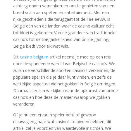
achtergronden samenkomen om te genieten van een
breed scala aan spellen en entertainment. Met een
rijke geschiedenis die teruggaat tot de 18e eeuw, is
België een van de landen waar de casino-cultuur echt
tot bloei is gekomen. Van de grandeur van traditionele
casino’s tot de toegankelijkheid van online gaming,
België biedt voor elk wat wils.
Dit
casino belgium
artikel neemt je mee op een reis
door de spannende wereld van Belgische casino’s. We
zullen de verschillende soorten casino’s verkennen, de
populaire spellen die je daar kunt vinden, en zelfs de
wettelijke aspecten die het gokken in België omringen.
Daarnaast zullen we kijken naar de opkomst van online
casino’s en hoe deze de manier waarop we gokken
veranderen.
Of je nu een ervaren speler bent of gewoon
nieuwsgierig naar wat casino’s te bieden hebben, dit
artikel zal je voorzien van waardevolle inzichten. We