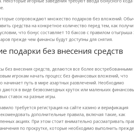
. Некоторые игорные заведения требуют ввода бонусного кода
е.
которые сопровождают множество подарков без вложений. Обы
вить средства на конкретное количество перед тем, как получи
условии, что бонус составляет 10 баксов с правилом отыгрыша 
ларов прежде чем финансы будут доступны для снятия.
е подарки без внесения средств
ы без внесения средств, делаются все более востребованными
новым игрокам начать процесс без финансовых вложений, что
ко начинает путь в мире азартных развлечений. Необходимо
 даются в виде безвозмездных круток или маленьких финансов
вых ставок на разные игры.
равило требуется регистрация на сайте казино и верификация
рекомендовать дополнительные правила, включая такие, как
еленных акциях. При этом стоит внимательно рассматривать пра
раничения по прокрутке, которые необходимо выполнить прежде