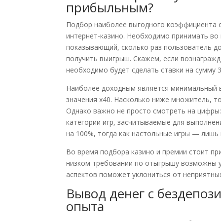
прибыльным?
Подбор наиболее выгодного коэффициента о
интернет-казино. Необходимо принимать во
показывающий, сколько раз пользователь д
получить выигрыш. Скажем, если вознагражд
необходимо будет сделать ставки на сумму 3
Наиболее доходным является минимальный в
значения x40. Насколько ниже множитель, то
Однако важно не просто смотреть на цифры
категории игр, засчитываемые для выполнен
на 100%, тогда как настольные игры — лишь 
Во время подбора казино и премии стоит пр
низком требовании по отыгрышу возможны ус
аспектов поможет уклониться от неприятны
Вывод денег с бездепоз
опыта