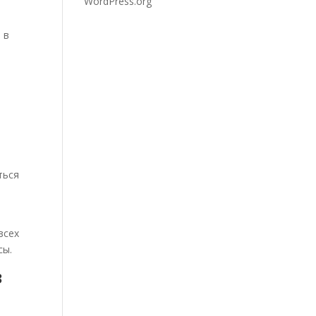
WordPress.org
 в
ться
и
всех
сы.
з