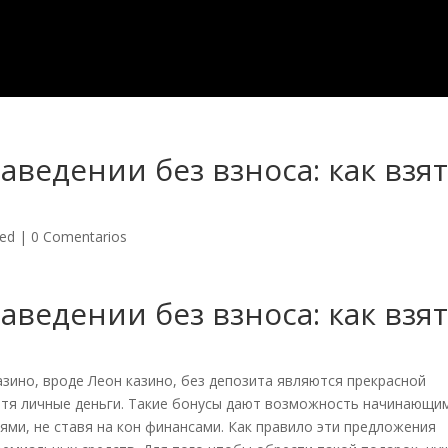
ведении без взноса: как взя
zed
|
0 Comentarios
ведении без взноса: как взя
азино, вроде Леон казино, без депозита являются прекрасной
тя личные деньги. Такие бонусы дают возможность начинающи
ями, не ставя на кон финансами. Как правило эти предложения