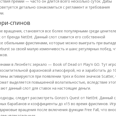
ствия премии — часто он длится всего несколько суток. Дабы
оветуется детально ознакомиться с регламент и требования
ии.
фри-спинов
е вращения, становятся все более популярными среди ценител
t от бренда NetEnt. Данный слот славится его собственной
кже обильными фриспинами, которые можно выиграть при выпад
rburst за своей малую изменчивость и шанс регулярных побед, ч
чков.
инами в Леонбетс зеркало — Book of Dead от Play'n GO. Тут игр
восхитительной фараоновой атмосферой, но и заработать до 1
пины активируются при появлении трех и более значков Scatter,
томат выделяется повышенной волатильностью, вследствие это
ют данный слот для ставок на настоящие деньги.
одходы, следует рассмотреть Gonzo's Quest от NetEnt. Данный 
ных барабанов и коэффициенты до x15 во время фриспинов. Игр
 дармовые вращения после включения функции Free Fall, что вно
олее увлекательным.