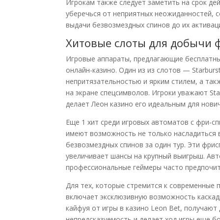
Игрокам также следует заметить на срок дей
уберечься от неприятных неожиданностей, с
выдачи безвозмездных спинов до их активац
Хитовые слоты для добычи 
Игровые аппараты, предлагающие бесплатны
онлайн-казино. Один из из слотов — Starburs
непритязательностью и ярким стилем, а та
на экране спецсимволов. Игроки уважают Sta
делает Леон казино его идеальным для нови
Еще 1 хит среди игровых автоматов с фри-сп
имеют возможность не только насладиться 
безвозмездных спинов за один тур. Эти фрис
увеличивает шансы на крупный выигрыш. Ав
профессиональные геймеры часто предпочита
Для тех, которые стремится к современные п
включает эксклюзивную возможность каскад
кайфуя от игры в казино Leon Bet, получают
непредсказуемость и делает ход игры еще б