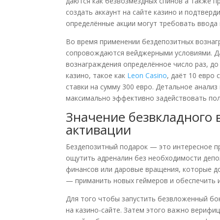
даются как безвозмездных спинов а также п
создать аккаунт на сайте казино и подтверд
определённые акции могут требовать ввода
Во время применении бездепозитных вознаг
сопровождаются вейджерными условиями. Да
вознаграждения определённое число раз, до
казино, такое как
Leon Casino
, даёт 10 евро
ставки на сумму 300 евро. Детальное анали
максимально эффективно задействовать пол
Значение безвкладного 
активации
Бездепозитный подарок — это интересное п
ощутить адреналин без необходимости депоз
финансов или даровые вращения, которые до
— приманить новых геймеров и обеспечить 
Для того чтобы запустить безвложенный бо
на казино-сайте. Затем этого важно верифи