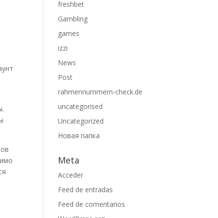
freshbet
Gambling
games
izzi
ы
News
аунт
Post
rahmennummern-check.de
uncategorised
ы.
ы
Uncategorized
Новая папка
ров
Meta
димо
ся
Acceder
Feed de entradas
Feed de comentarios