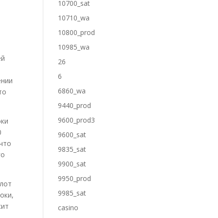
10700_sat
10710_wa
10800_prod
10985_wa
ей
26
6
ении
6860_wa
то
9440_prod
9600_prod3
оки
0
9600_sat
 что
9835_sat
го
9900_sat
9950_prod
слот
9985_sat
оки,
сит
casino