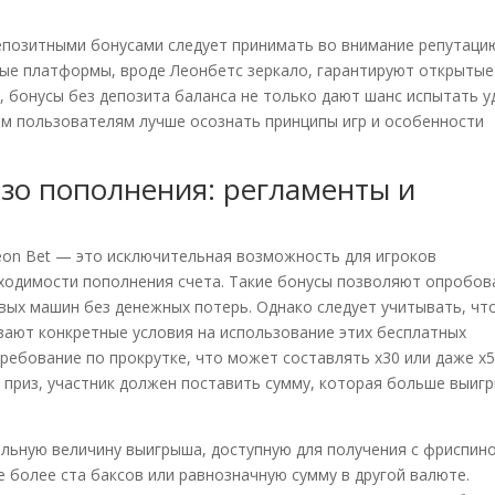
депозитными бонусами следует принимать во внимание репутаци
ные платформы, вроде Леонбетс зеркало, гарантируют открытые
, бонусы без депозита баланса не только дают шанс испытать у
ым пользователям лучше осознать принципы игр и особенности
зо пополнения: регламенты и
eon Bet — это исключительная возможность для игроков
бходимости пополнения счета. Такие бонусы позволяют опробов
вых машин без денежных потерь. Однако следует учитывать, чт
вают конкретные условия на использование этих бесплатных
ребование по прокрутке, что может составлять x30 или даже x5
 приз, участник должен поставить сумму, которая больше выиг
льную величину выигрыша, доступную для получения с фриспин
е более ста баксов или равнозначную сумму в другой валюте.