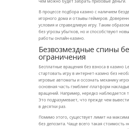
чем можно будет забрать призовые деньги.
В процессе подбора казино с наличием без
игорного дома и отзывы геймеров. Доверен
условия и справедливую игру. Таким образом
без угрозы убытков, но и способствуют нов
работы онлайн-казино.
Безвозмездные спины бе
ограничения
Бесплатные вращения без взноса в казино L
стартовать игру в интернет-казино без нео
игровые автоматы и осознать механику игро
основная часть гэмблинг-платформ наклады
вращений. Например, нередко наблюдается т
Это подразумевает, что прежде чем вывести
в десятки раз.
Помимо этого, существует лимит на максима
без депозита. Чаще всего такая стоимость н