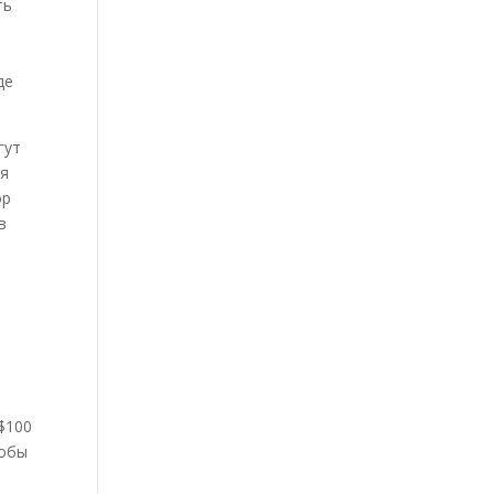
ть
де
гут
ля
ор
в
$100
тобы