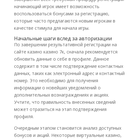
начинающий игрок имеет возможность
воспользоваться бонусами за регистрацию,
которые часто предлагаются новым игрокам в
качестве стимула для начала игры.
Начальные шаги вслед за авторизации
По завершении результативной регистрации на
сайте казино казино 7к, сначала рекомендуется
обновить данные о себе в профиле. Данное
содержит в том числе подтверждение контактных
данных, таких как электронный адрес и контактный
номер. Это необходимо для получения
информации о новейших уведомлений о
дополнительных вознаграждениях и акциях.
Учтите, что правильность внесенных сведений
может отразиться на этап подтверждения
профиля.
Очередным этапом становится анализ доступных
бонусов и акций. Некоторые виртуальные казино,