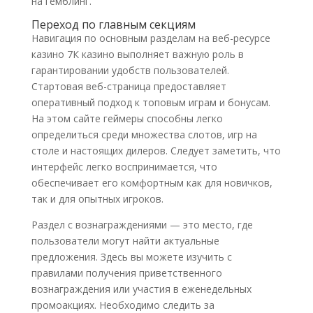
на гемблинг.
Переход по главным секциям
Навигация по основным разделам на веб-ресурсе
казино 7К казино выполняет важную роль в
гарантировании удобств пользователей.
Стартовая веб-страница предоставляет
оперативный подход к топовым играм и бонусам.
На этом сайте геймеры способны легко
определиться среди множества слотов, игр на
столе и настоящих дилеров. Следует заметить, что
интерфейс легко воспринимается, что
обеспечивает его комфортным как для новичков,
так и для опытных игроков.
Раздел с вознаграждениями — это место, где
пользователи могут найти актуальные
предложения. Здесь вы можете изучить с
правилами получения приветственного
вознаграждения или участия в еженедельных
промоакциях. Необходимо следить за