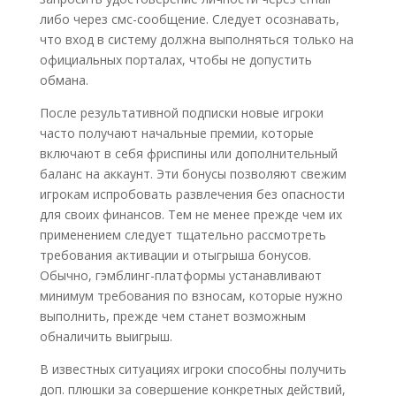
либо через смс-сообщение. Следует осознавать,
что вход в систему должна выполняться только на
официальных порталах, чтобы не допустить
обмана.
После результативной подписки новые игроки
часто получают начальные премии, которые
включают в себя фриспины или дополнительный
баланс на аккаунт. Эти бонусы позволяют свежим
игрокам испробовать развлечения без опасности
для своих финансов. Тем не менее прежде чем их
применением следует тщательно рассмотреть
требования активации и отыгрыша бонусов.
Обычно, гэмблинг-платформы устанавливают
минимум требования по взносам, которые нужно
выполнить, прежде чем станет возможным
обналичить выигрыш.
В известных ситуациях игроки способны получить
доп. плюшки за совершение конкретных действий,