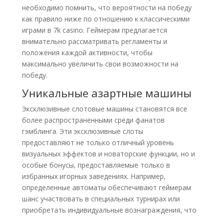
необходимо помнить, что вероятности на победу
как правило ниже по отношению к классическими
играми в 7k casino. Геймерам предлагается
внимательно рассматривать регламенты и
положения каждой активности, чтобы
максимально увеличить свои возможности на
победу.
Уникальные азартные машины
Эксклюзивные слотовые машины становятся все
более распространенными среди фанатов
гэмблинга. Эти эксклюзивные слоты
предоставляют не только отличный уровень
визуальных эффектов и новаторские функции, но и
особые бонусы, предоставляемые только в
избранных игорных заведениях. Например,
определенные автоматы обеспечивают геймерам
шанс участвовать в специальных турнирах или
приобретать индивидуальные вознаграждения, что