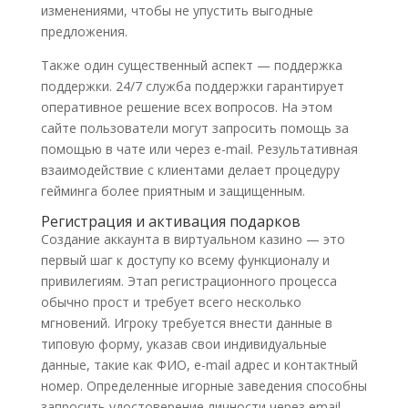
изменениями, чтобы не упустить выгодные
предложения.
Также один существенный аспект — поддержка
поддержки. 24/7 служба поддержки гарантирует
оперативное решение всех вопросов. На этом
сайте пользователи могут запросить помощь за
помощью в чате или через e-mail. Результативная
взаимодействие с клиентами делает процедуру
гейминга более приятным и защищенным.
Регистрация и активация подарков
Создание аккаунта в виртуальном казино — это
первый шаг к доступу ко всему функционалу и
привилегиям. Этап регистрационного процесса
обычно прост и требует всего несколько
мгновений. Игроку требуется внести данные в
типовую форму, указав свои индивидуальные
данные, такие как ФИО, e-mail адрес и контактный
номер. Определенные игорные заведения способны
запросить удостоверение личности через email