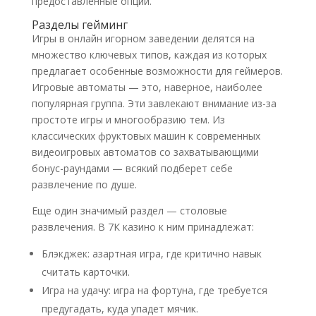
предоставленные опции.
Разделы гейминг
Игры в онлайн игорном заведении делятся на
множество ключевых типов, каждая из которых
предлагает особенные возможности для геймеров.
Игровые автоматы — это, наверное, наиболее
популярная группа. Эти завлекают внимание из-за
простоте игры и многообразию тем. Из
классических фруктовых машин к современных
видеоигровых автоматов со захватывающими
бонус-раундами — всякий подберет себе
развлечение по душе.
Еще один значимый раздел — столовые
развлечения. В 7К казино к ним принадлежат:
Блэкджек: азартная игра, где критично навык
считать карточки.
Игра на удачу: игра на фортуна, где требуется
предугадать, куда упадет мячик.