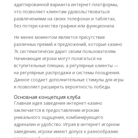
адаптированной варианта интернет-платформы,
что позволяет клиентам удовольствоваться
развлечениями на своих телефонах и таблетах,
без потери качества графики или функционала.
Не менее моментом является присутствие
различных премий и предложений, которые казино
7к систематически дарит своим пользователям.
Начинающие игроки могут полагаться на
вступительные плюшки, а регулярные клиенты —
на регулярные распродажи и системы поощрения.
Данное создает дополнительные стимулы для игры
и позволяет расширить вероятность победы.
Основная концепция клуба
Главная идея заведения интернет-казино
заключается в предоставлении игрокам
уникального ощущения, комбинирующего
адреналин и удобство. Играя в интернет игорном
заведении, игроки имеют допуск к разнообразию