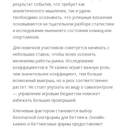
результат события, что требует как
аналитического мышления, так и удачи.
Необходимо осознавать, что успешные вложения
основываются на тщательном разборе статистики
и исследовании нынешнего состояния команд или
спортсменов.
Для новичков участников советуется начинать с
небольших ставок, чтобы яснее осознать
механизмы работы рынка. Исследование
коэффициентов в 7К казино играет важную роль:
чем значительнее коэффициент, тем больше
возможный выигрыш, но и риск соответственно
растет. Не стоит упускать из виду о самоконтроле
— управление игровым бюджетом поможет
избежать больших проигрышей.
Ключевым фактором становится выбор
безопасной платформы для беттинга. Онлайн-
казино и беттинговые фирмы предоставляют