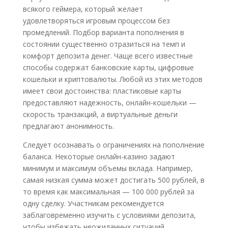
всякого геймера, который желает
удовлетворяться игровым процессом без
промедлений. Подбор варианта пополнения в
состоянии существенно отразиться на темп и
комфорт депозита денег. Чаще всего известные
способы содержат банковские карты, цифровые
кошельки и криптовалюты. Любой из этих методов
имеет свои достоинства: пластиковые карты
предоставляют надежность, онлайн-кошельки —
скорость транзакций, а виртуальные деньги
предлагают анонимность.
Следует осознавать о ограничениях на пополнение
баланса. Некоторые онлайн-казино задают
минимум и максимум объемы вклада. Например,
самая низкая сумма может достигать 500 рублей, в
то время как максимальная — 100 000 рублей за
одну сделку. Участникам рекомендуется
заблаговременно изучить с условиями депозита,
чтобы избежать неожиданных ситуаций.