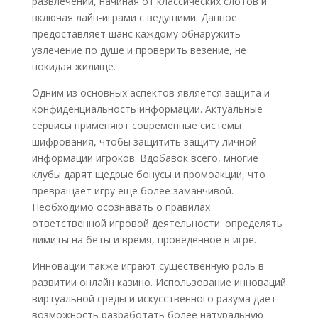
развлечений, начиная от классических слотов и
включая лайв-играми с ведущими. Данное
предоставляет шанс каждому обнаружить
увлечение по душе и проверить везение, не
покидая жилище.
Одним из основных аспектов является защита и
конфиденциальность информации. Актуальные
сервисы применяют современные системы
шифрования, чтобы защитить защиту личной
информации игроков. Вдобавок всего, многие
клубы дарят щедрые бонусы и промоакции, что
превращает игру еще более заманчивой.
Необходимо осознавать о правилах
ответственной игровой деятельности: определять
лимиты на беты и время, проведенное в игре.
Инновации также играют существенную роль в
развитии онлайн казино. Использование инноваций
виртуальной среды и искусственного разума дает
возможность разработать более натуральную