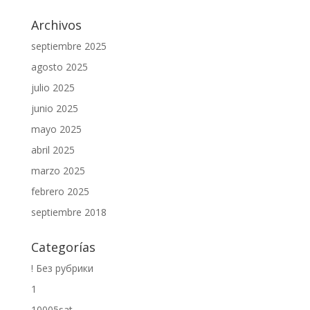
Archivos
septiembre 2025
agosto 2025
julio 2025
junio 2025
mayo 2025
abril 2025
marzo 2025
febrero 2025
septiembre 2018
Categorías
! Без рубрики
1
10005sat