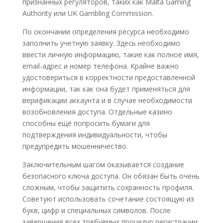
признанных регуляторов, таких как Malta Gaming
Authority или UK Gambling Commission.
По окончании определения ресурса необходимо
заполнить учетную заявку. Здесь необходимо
ввести личную информацию, такие как полное имя,
email-адрес и номер телефона. Крайне важно
удостовериться в корректности предоставленной
информации, так как она будет применяться для
верификации аккаунта и в случае необходимости
возобновления доступа. Отдельные казино
способны ещё попросить бумаги для
подтверждения индивидуальности, чтобы
предупредить мошенничество.
Заключительным шагом оказывается создание
безопасного ключа доступа. Он обязан быть очень
сложным, чтобы защитить сохранность профиля.
Советуют использовать сочетание состоящую из
букв, цифр и специальных символов. После
завершения всех требуемых процедур регистрации