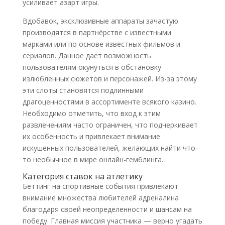
усиливает азарт игры.
Вдобавок, эксклюзивные аппараты зачастую
производятся в партнёрстве с известными
марками или по основе известных фильмов и
сериалов. Данное дает возможность
пользователям окунуться в обстановку
излюбленных сюжетов и персонажей. Из-за этому
эти слоты становятся подлинными
драгоценностями в ассортименте всякого казино.
Необходимо отметить, что вход к этим
развлечениям часто ограничен, что подчеркивает
их особенность и привлекает внимание
искушенных пользователей, желающих найти что-
то необычное в мире онлайн-гемблинга.
Категория ставок на атлетику
Беттинг на спортивные события привлекают
внимание множества любителей адреналина
благодаря своей неопределенности и шансам на
победу. Главная миссия участника — верно угадать