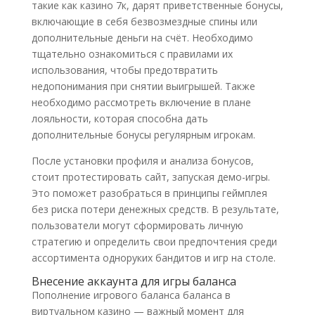
такие как казино 7к, дарят приветственные бонусы,
включающие в себя безвозмездные спины или
дополнительные деньги на счёт. Необходимо
тщательно ознакомиться с правилами их
использования, чтобы предотвратить
недопонимания при снятии выигрышей. Также
необходимо рассмотреть включение в плане
лояльности, которая способна дать
дополнительные бонусы регулярным игрокам.
После установки профиля и анализа бонусов,
стоит протестировать сайт, запуская демо-игры.
Это поможет разобраться в принципы геймплея
без риска потери денежных средств. В результате,
пользователи могут сформировать личную
стратегию и определить свои предпочтения среди
ассортимента одноруких бандитов и игр на столе.
Внесение аккаунта для игры баланса
Пополнение игрового баланса баланса в
виртуальном казино — важный момент для