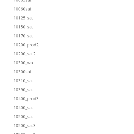
10060sat
10125_sat
10150_sat
10170_sat
10200_prod2
10200_sat2
10300_wa
10300sat
10310_sat
10390_sat
10400_prod3
10400_sat
10500_sat
10500_sat3