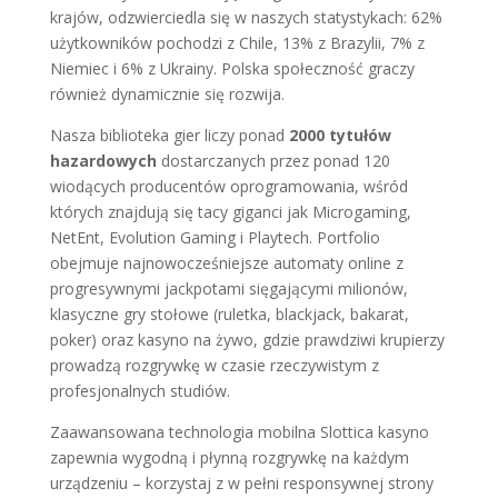
krajów, odzwierciedla się w naszych statystykach: 62%
użytkowników pochodzi z Chile, 13% z Brazylii, 7% z
Niemiec i 6% z Ukrainy. Polska społeczność graczy
również dynamicznie się rozwija.
Nasza biblioteka gier liczy ponad
2000 tytułów
hazardowych
dostarczanych przez ponad 120
wiodących producentów oprogramowania, wśród
których znajdują się tacy giganci jak Microgaming,
NetEnt, Evolution Gaming i Playtech. Portfolio
obejmuje najnowocześniejsze automaty online z
progresywnymi jackpotami sięgającymi milionów,
klasyczne gry stołowe (ruletka, blackjack, bakarat,
poker) oraz kasyno na żywo, gdzie prawdziwi krupierzy
prowadzą rozgrywkę w czasie rzeczywistym z
profesjonalnych studiów.
Zaawansowana technologia mobilna Slottica kasyno
zapewnia wygodną i płynną rozgrywkę na każdym
urządzeniu – korzystaj z w pełni responsywnej strony