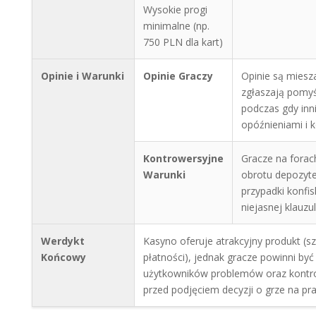
Wysokie progi
minimalne (np.
750 PLN dla kart)
Opinie i Warunki
Opinie Graczy
Opinie są miesz
zgłaszają pomyś
podczas gdy inn
opóźnieniami i 
Kontrowersyjne
Gracze na forac
Warunki
obrotu depozyt
przypadki konfi
niejasnej klauzu
Werdykt
Kasyno oferuje atrakcyjny produkt (sz
Końcowy
płatności), jednak gracze powinni by
użytkowników problemów oraz kontr
przed podjęciem decyzji o grze na pr