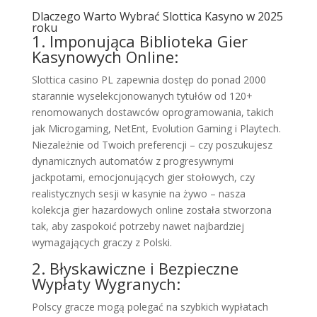
Dlaczego Warto Wybrać Slottica Kasyno w 2025
roku
1. Imponująca Biblioteka Gier
Kasynowych Online:
Slottica casino PL zapewnia dostęp do ponad 2000
starannie wyselekcjonowanych tytułów od 120+
renomowanych dostawców oprogramowania, takich
jak Microgaming, NetEnt, Evolution Gaming i Playtech.
Niezależnie od Twoich preferencji – czy poszukujesz
dynamicznych automatów z progresywnymi
jackpotami, emocjonujących gier stołowych, czy
realistycznych sesji w kasynie na żywo – nasza
kolekcja gier hazardowych online została stworzona
tak, aby zaspokoić potrzeby nawet najbardziej
wymagających graczy z Polski.
2. Błyskawiczne i Bezpieczne
Wypłaty Wygranych:
Polscy gracze mogą polegać na szybkich wypłatach