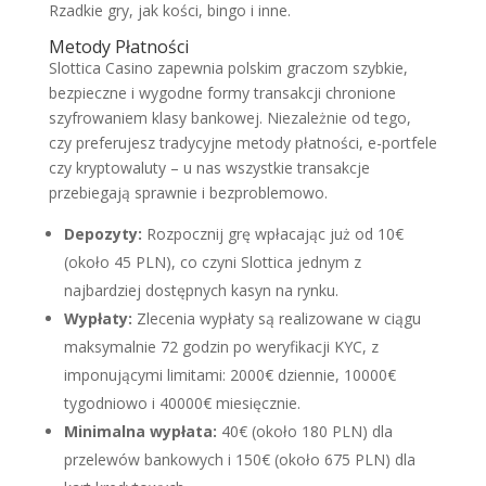
Rzadkie gry, jak kości, bingo i inne.
Metody Płatności
Slottica Casino zapewnia polskim graczom szybkie,
bezpieczne i wygodne formy transakcji chronione
szyfrowaniem klasy bankowej. Niezależnie od tego,
czy preferujesz tradycyjne metody płatności, e-portfele
czy kryptowaluty – u nas wszystkie transakcje
przebiegają sprawnie i bezproblemowo.
Depozyty:
Rozpocznij grę wpłacając już od 10€
(około 45 PLN), co czyni Slottica jednym z
najbardziej dostępnych kasyn na rynku.
Wypłaty:
Zlecenia wypłaty są realizowane w ciągu
maksymalnie 72 godzin po weryfikacji KYC, z
imponującymi limitami: 2000€ dziennie, 10000€
tygodniowo i 40000€ miesięcznie.
Minimalna wypłata:
40€ (około 180 PLN) dla
przelewów bankowych i 150€ (około 675 PLN) dla