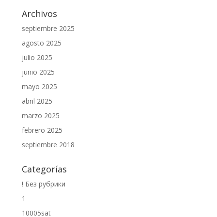
Archivos
septiembre 2025
agosto 2025
julio 2025
junio 2025
mayo 2025
abril 2025
marzo 2025
febrero 2025
septiembre 2018
Categorías
! Без рубрики
1
10005sat