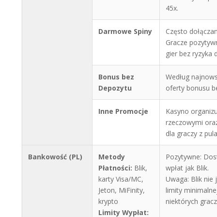
45x.
Darmowe Spiny
Często dołącza
Gracze pozytywn
gier bez ryzyka
Bonus bez
Według najnowsz
Depozytu
oferty bonusu be
Inne Promocje
Kasyno organizu
rzeczowymi oraz
dla graczy z pul
Bankowość (PL)
Metody
Pozytywne: Dos
Płatności:
Blik,
wpłat jak Blik.
karty Visa/MC,
Uwaga: Blik nie
Jeton, MiFinity,
limity minimalne
krypto
niektórych gracz
Limity Wypłat: