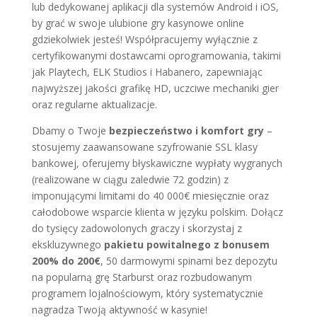
lub dedykowanej aplikacji dla systemów Android i iOS,
by grać w swoje ulubione gry kasynowe online
gdziekolwiek jesteś! Współpracujemy wyłącznie z
certyfikowanymi dostawcami oprogramowania, takimi
jak Playtech, ELK Studios i Habanero, zapewniając
najwyższej jakości grafikę HD, uczciwe mechaniki gier
oraz regularne aktualizacje.
Dbamy o Twoje
bezpieczeństwo i komfort gry
–
stosujemy zaawansowane szyfrowanie SSL klasy
bankowej, oferujemy błyskawiczne wypłaty wygranych
(realizowane w ciągu zaledwie 72 godzin) z
imponującymi limitami do 40 000€ miesięcznie oraz
całodobowe wsparcie klienta w języku polskim. Dołącz
do tysięcy zadowolonych graczy i skorzystaj z
ekskluzywnego
pakietu powitalnego z bonusem
200% do 200€
, 50 darmowymi spinami bez depozytu
na popularną grę Starburst oraz rozbudowanym
programem lojalnościowym, który systematycznie
nagradza Twoją aktywność w kasynie!