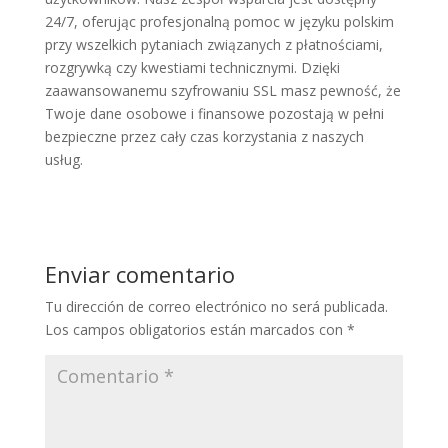
24/7, oferując profesjonalną pomoc w języku polskim
przy wszelkich pytaniach związanych z płatnościami,
rozgrywką czy kwestiami technicznymi. Dzięki
zaawansowanemu szyfrowaniu SSL masz pewność, że
Twoje dane osobowe i finansowe pozostają w pełni
bezpieczne przez cały czas korzystania z naszych
usług.
Enviar comentario
Tu dirección de correo electrónico no será publicada.
Los campos obligatorios están marcados con
*