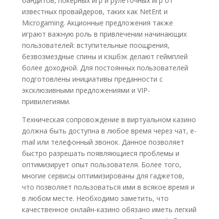
бандитов, покерных игр и рулеточных игр от
известных провайдеров, таких как NetEnt и
Microgaming. Акционные предложения также
играют важную роль в привлечении начинающих
пользователей: вступительные поощрения,
безвозмездные спины и кэшбэк делают геймплей
более доходной. Для постоянных пользователей
подготовлены инициативы преданности с
эксклюзивными предложениями и VIP-
привилегиями.
Техническая сопровождение в виртуальном казино
должна быть доступна в любое время через чат, e-
mail или телефонный звонок. Данное позволяет
быстро разрешать появляющиеся проблемы и
оптимизирует опыт пользователя. Более того,
многие сервисы оптимизированы для гаджетов,
что позволяет пользоваться ими в всякое время и
в любом месте. Необходимо заметить, что
качественное онлайн-казино обязано иметь легкий