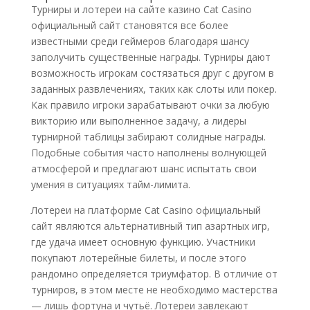
Турниры и лотереи на сайте казино Cat Casino
официальный сайт становятся все более
известными среди геймеров благодаря шансу
заполучить существенные награды. Турниры дают
возможность игрокам состязаться друг с другом в
заданных развлечениях, таких как слоты или покер.
Как правило игроки зарабатывают очки за любую
викторию или выполненное задачу, а лидеры
турнирной таблицы забирают солидные награды.
Подобные события часто наполнены волнующей
атмосферой и предлагают шанс испытать свои
умения в ситуациях тайм-лимита.
Лотереи на платформе Cat Casino официальный
сайт являются альтернативный тип азартных игр,
где удача имеет основную функцию. Участники
покупают лотерейные билеты, и после этого
рандомно определяется триумфатор. В отличие от
турниров, в этом месте не необходимо мастерства
— лишь фортуна и чутьё. Лотереи завлекают