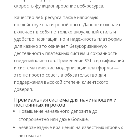
скорость функционирование веб-ресурса.
Качество веб-ресурса также напрямую
воздействует на игровой опыт. Данное включает
включает в себя не только визуальный стиль и
удобство навигации, но и надежность платформы.
Для казино это означает безукоризненную
деятельность платежных систем и сохранность
сведений клиентов. Применение SSL-сертификаций
и систематические модернизации платформы —
это не просто совет, а обязательство для
поддержания высокой степени клиентского
доверия.
Премиальная система для начинающих и
постоянных игроков
Повышение начального депозита до
стопроцентно или даже больше.
Безвозмездные вращения на известных игровых
автоматах.