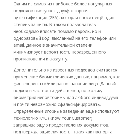
Одним из самых из наиболее более популярных
подходов выступает двухфакторная
аутентификация (2FA), которая вносит ещё один
степень защиты. В таком пользователь
необходимо вписать помимо пароль, но и
одноразовый код, высланный на его телефон или
email. Данное в значительной степени
минимизирует вероятность неразрешенного
проникновения к аккаунту.
Дополнительно из известных подходов считается
применение биометрических данных, например, как
фингерпринты и/или распознавание лица. Данный
подход в частности действенен, поскольку
биометрия неповторимы для любого индивидуума
и почти невозможно сфальсифицировать.
Определенные игорные заведения ещё используют
технологию KYC (Know Your Customer),
запрашивающую предоставления документов,
подтверждающие личность, таких как паспорта