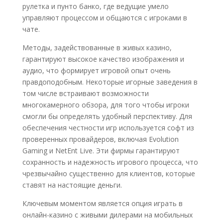
рулетка и пунто банко, где ведущие умело
управляют процессом и общаются с игроками в
чате.
Методы, задействованные в живых казино,
гарантируют высокое качество изображения и
аудио, что формирует игровой опыт очень
правдоподобным. Некоторые игорные заведения в
том числе встраивают возможности
многокамерного обзора, для того чтобы игроки
смогли бы определять удобный перспективу. Для
обеспечения честности игр используется софт из
проверенных провайдеров, включая Evolution
Gaming и NetEnt Live. Эти фирмы гарантируют
сохранность и надежность игрового процесса, что
чрезвычайно существенно для клиентов, которые
ставят на настоящие деньги.
Ключевым моментом является опция играть в
онлайн-казино с живыми дилерами на мобильных