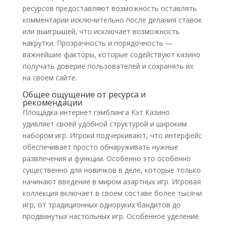
ресурсов предоставляют возможность оставлять
комментарии исключительно после делания ставок
или выигрышей, что исключает возможность
накрутки. Прозрачность и порядочность —
важнейшие факторы, которые содействуют казино
получать доверие пользователей и сохранять их
на своем сайте.
Общее ощущение от ресурса и
рекомендации
Площадка интернет гэмблинга Кэт Казино
удивляет своей удобной структурой и широким
набором игр. Игроки подчеркивают, что интерфейс
обеспечивает просто обнаруживать нужные
развлечения и функции. Особенно это особенно
существенно для новичков в деле, которые только
начинают введение в миром азартных игр. Игровая
коллекция включает в своем составе более тысячи
игр, от традиционных одноруких бандитов до
продвинутых настольных игр. Особенное уделение