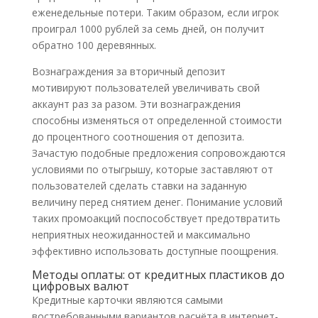
еженедельные потери. Таким образом, если игрок
проиграл 1000 рублей за семь дней, он получит
обратно 100 деревянных.
Вознаграждения за вторичный депозит
мотивируют пользователей увеличивать свой
аккаунт раз за разом. Эти вознаграждения
способны изменяться от определенной стоимости
до процентного соотношения от депозита.
Зачастую подобные предложения сопровождаются
условиями по отыгрышу, которые заставляют от
пользователей сделать ставки на заданную
величину перед снятием денег. Понимание условий
таких промоакций поспособствует предотвратить
неприятных неожиданностей и максимально
эффективно использовать доступные поощрения.
Методы оплаты: от кредитных пластиков до
цифровых валют
Кредитные карточки являются самыми
востребованными вариантов расчёта в интернет-