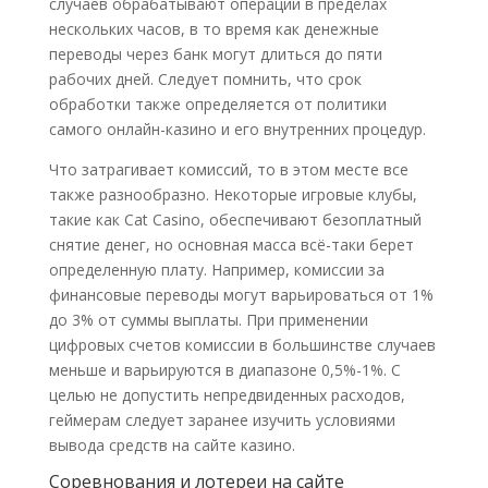
случаев обрабатывают операции в пределах
нескольких часов, в то время как денежные
переводы через банк могут длиться до пяти
рабочих дней. Следует помнить, что срок
обработки также определяется от политики
самого онлайн-казино и его внутренних процедур.
Что затрагивает комиссий, то в этом месте все
также разнообразно. Некоторые игровые клубы,
такие как Cat Casino, обеспечивают безоплатный
снятие денег, но основная масса всё-таки берет
определенную плату. Например, комиссии за
финансовые переводы могут варьироваться от 1%
до 3% от суммы выплаты. При применении
цифровых счетов комиссии в большинстве случаев
меньше и варьируются в диапазоне 0,5%-1%. С
целью не допустить непредвиденных расходов,
геймерам следует заранее изучить условиями
вывода средств на сайте казино.
Соревнования и лотереи на сайте