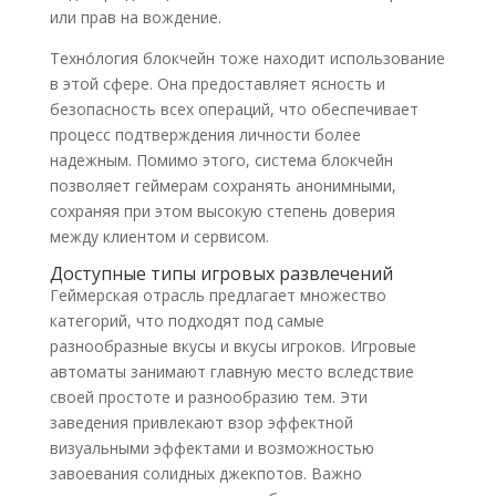
или прав на вождение.
Техно́логия блокчейн тоже находит использование
в этой сфере. Она предоставляет ясность и
безопасность всех операций, что обеспечивает
процесс подтверждения личности более
надежным. Помимо этого, система блокчейн
позволяет геймерам сохранять анонимными,
сохраняя при этом высокую степень доверия
между клиентом и сервисом.
Доступные типы игровых развлечений
Геймерская отрасль предлагает множество
категорий, что подходят под самые
разнообразные вкусы и вкусы игроков. Игровые
автоматы занимают главную место вследствие
своей простоте и разнообразию тем. Эти
заведения привлекают взор эффектной
визуальными эффектами и возможностью
завоевания солидных джекпотов. Важно