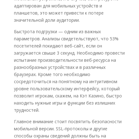
адаптирован для мобильных устройств и
планшетов, это может привести к потере
значительной доли аудитории.
Быстрота подгрузки — одним из важных
параметров. Анализы свидетельствуют, что 53%
посетителей покидают веб-сайт, если он
загружается свыше 3 секунд. Необходимо провести
испытание производительности веб-ресурса на
разнообразных устройствах и в различных
браузерах. Кроме того необходимо
сосредоточиться на понятному на интуитивном
уровне пользовательскому интерфейсу, который
позволит игрокам, скажем, на Кэт Казино, быстро
находить нужные игры и функции без излишних
трудностей.
Главное внимание стоит посвятить безопасности
мобильной версии. SSL-протоколы и другие
способы охраны сведений должны быть на