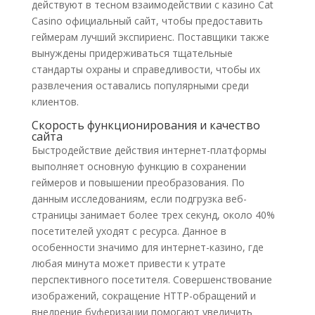
действуют в тесном взаимодействии с казино Cat
Casino официальный сайт, чтобы предоставить
геймерам лучший экспириенс. Поставщики также
вынуждены придерживаться тщательные
стандарты охраны и справедливости, чтобы их
развлечения оставались популярными среди
клиентов.
Скорость функционирования и качество
сайта
Быстродействие действия интернет-платформы
выполняет основную функцию в сохранении
геймеров и повышении преобразования. По
данным исследованиям, если подгрузка веб-
страницы занимает более трех секунд, около 40%
посетителей уходят с ресурса. Данное в
особенности значимо для интернет-казино, где
любая минута может привести к утрате
перспективного посетителя. Совершенствование
изображений, сокращение HTTP-обращений и
внедрение буферизации помогают увеличить