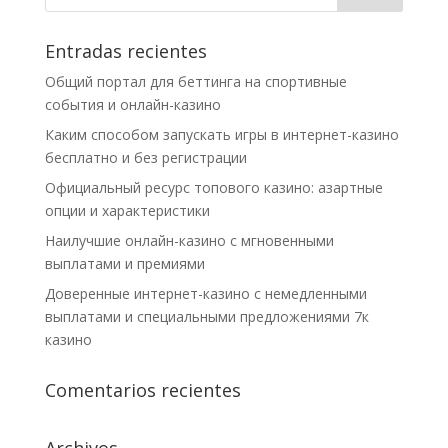
Entradas recientes
Общий портал для беттинга на спортивные
события и онлайн-казино
Каким способом запускать игры в интернет-казино
бесплатно и без регистрации
Официальный ресурс топового казино: азартные
опции и характеристики
Наилучшие онлайн-казино с мгновенными
выплатами и премиями
Доверенные интернет-казино с немедленными
выплатами и специальными предложениями 7к
казино
Comentarios recientes