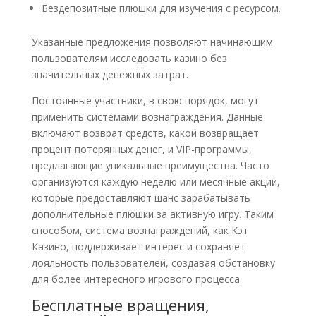
Бездепозитные плюшки для изучения с ресурсом.
Указанные предложения позволяют начинающим
пользователям исследовать казино без
значительных денежных затрат.
Постоянные участники, в свою порядок, могут
применить системами вознаграждения. Данные
включают возврат средств, какой возвращает
процент потерянных денег, и VIP-программы,
предлагающие уникальные преимущества. Часто
организуются каждую неделю или месячные акции,
которые предоставляют шанс зарабатывать
дополнительные плюшки за активную игру. Таким
способом, система вознаграждений, как Кэт
Казино, поддерживает интерес и сохраняет
лояльность пользователей, создавая обстановку
для более интересного игрового процесса.
Бесплатные вращения,