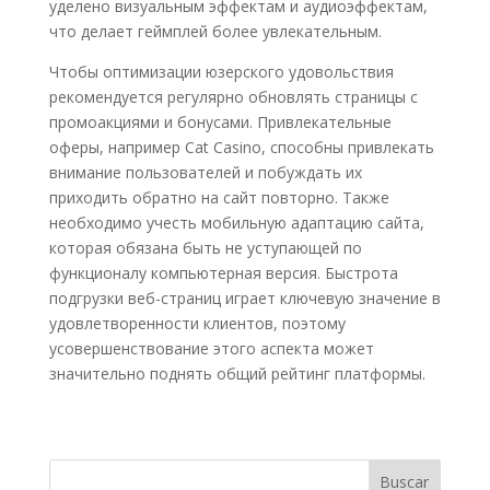
уделено визуальным эффектам и аудиоэффектам,
что делает геймплей более увлекательным.
Чтобы оптимизации юзерского удовольствия
рекомендуется регулярно обновлять страницы с
промоакциями и бонусами. Привлекательные
оферы, например Cat Casino, способны привлекать
внимание пользователей и побуждать их
приходить обратно на сайт повторно. Также
необходимо учесть мобильную адаптацию сайта,
которая обязана быть не уступающей по
функционалу компьютерная версия. Быстрота
подгрузки веб-страниц играет ключевую значение в
удовлетворенности клиентов, поэтому
усовершенствование этого аспекта может
значительно поднять общий рейтинг платформы.