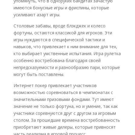
упомянуть, что в одноруких бандитах зачастую
имеются бонусные игры и фриспины, которые
усиливают азарт игры.
Столовые забавы, вроде блэкджек и колесо
фортуны, остаются классикой для игроков. Эти
игры нуждаются в специфической тактики и
навыков, что привлекает к ним внимание для тех,
кто выбирает умственные испытания. Игра рулетка
особенно востребована благодаря своей
непредсказуемости и разнообразию пари, которые
могут быть поставлены.
Интернет покер привлекает участников
возможностью соревноваться в чемпионатах с
значительными призовыми фондами. Тут имеют
значение не только фортуна, но и умение, так как
участники соревнуются друг с другом за игровым
столом. За прошедшие времена востребованность
приобретают живые дилеры, которые привносят
часть реализма в игровой процесс.