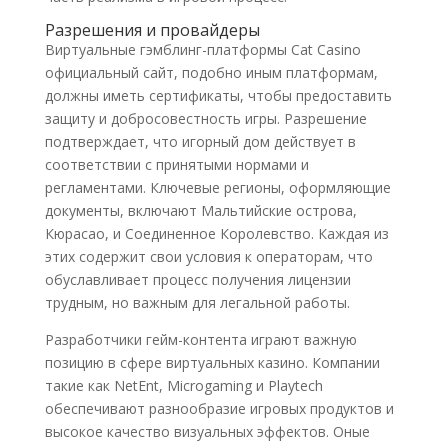
Разрешения и провайдеры
Виртуальные гэмблинг-платформы Cat Casino
официальный сайт, подобно иным платформам,
должны иметь сертификаты, чтобы предоставить
защиту и добросовестность игры. Разрешение
подтверждает, что игорный дом действует в
соответствии с принятыми нормами и
регламентами. Ключевые регионы, оформляющие
документы, включают Мальтийские острова,
Кюрасао, и Соединенное Королевство. Каждая из
этих содержит свои условия к операторам, что
обуславливает процесс получения лицензии
трудным, но важным для легальной работы.
Разработчики гейм-контента играют важную
позицию в сфере виртуальных казино. Компании
такие как NetEnt, Microgaming и Playtech
обеспечивают разнообразие игровых продуктов и
высокое качество визуальных эффектов. Оные