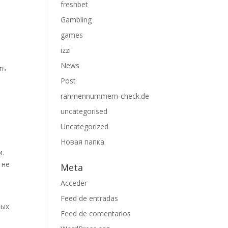
freshbet
Gambling
games
izzi
News
ть
Post
rahmennummern-check.de
uncategorised
Uncategorized
Новая папка
и.
 не
Meta
Acceder
Feed de entradas
ных
Feed de comentarios