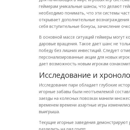
геймерам уникальные шансы, что делают ге
необходимо понимать, что эти системы част
открывает дополнительные вознаграждения 
себя вступительные бонусы, зачисление очк
В основной массе ситуаций геймеры могут к
даровые вращения. Такое дает шанс не толь
победу без лишних инвестиций. Следует отм
персонализированные акции для новых игрок
дает возможность новым игрокам ознакомит
Исследование и хроноло
Исследование пари обладает глубокие истор
игорные забавы были неотъемлемой составл
заезды на колесных повозках манили множес
временем времени азартные игры изменились
выигрыша.
Текущие игорные заведения демонстрируют 
разделить на ряд групп: