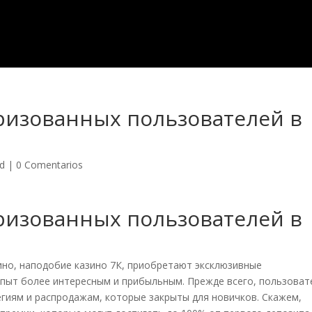
изованных пользователей в
ed
|
0 Comentarios
изованных пользователей в
ино, наподобие казино 7К, приобретают эксклюзивные
опыт более интересным и прибыльным. Прежде всего, пользоват
гиям и распродажам, которые закрыты для новичков. Скажем,