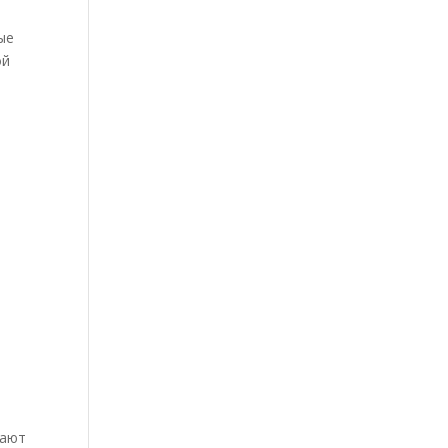
ые
ой
гают