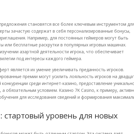
 предложения становятся все более ключевым инструментом дл
ферты зачастую содержат в себя персонализированные бонусы,
приглашения. Например, для постоянных геймеров могут быть
ы или бесплатные раскрутки в популярных игровых машинах.
изучении азартной деятельности игрока, что обеспечивает
илегии под интересы каждого геймера.
ерт является их умение увеличивать преданность игроков.
рованные премии могут усилить лояльность игроков на двадца
й конкуренции среди интернет-казино, предоставление уникальн
а обязательным условием. Казино 7K Casino, к примеру, активн
обучения для исследования сведений и формирования максимал
 стартовый уровень для новых
 бонусов может быть отличным стартом. Эта система даёт