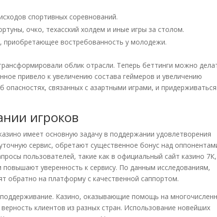
исходов спортивных соревнований.
ртуны, очко, техасский холдем и иные игры за столом.
е, приобретающее востребованность у молодежи.
рансформировали облик отрасли. Теперь беттинги можно дела
анное привело к увеличению состава геймеров и увеличению
б опасностях, связанных с азартными играми, и придерживаться
ании игроков
-казино имеет основную задачу в поддержании удовлетворения
уточную сервис, обретают существенное бонус над оппонентам
просы пользователей, такие как в официальный сайт казино 7К,
 повышают уверенность к сервису. По данным исследованиям,
ят обратно на платформу с качественной саппортом.
поддерживание. Казино, оказывающие помощь на многочислен
 верность клиентов из разных стран. Использование новейших