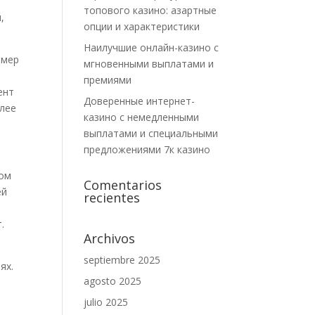
.
топового казино: азартные
,
опции и характеристики
Наилучшие онлайн-казино с
имер
мгновенными выплатами и
премиями
ент
Доверенные интернет-
олее
казино с немедленными
выплатами и специальными
предложениями 7к казино
вом
Comentarios
ей
recientes
.
Archivos
septiembre 2025
ях.
agosto 2025
julio 2025