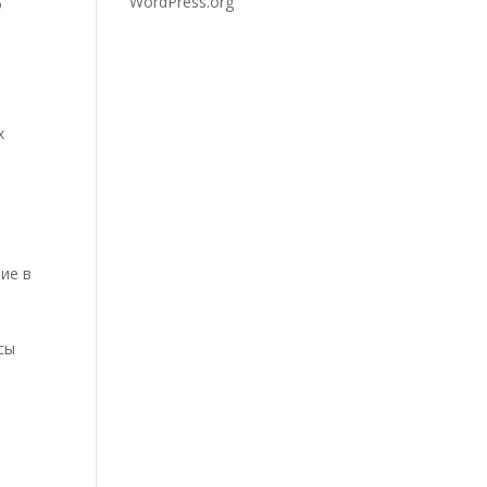
WordPress.org
о
х
ие в
сы